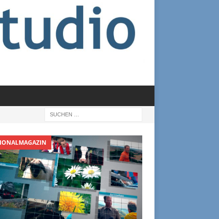
IONALMAGAZIN