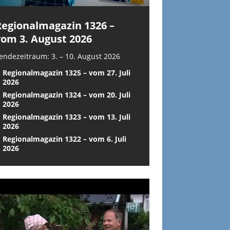
Regionalmagazin 1326 –
vom 3. August 2026
endezeitraum: 3. – 10. August 2026
Regionalmagazin 1325 – vom 27. Juli
2026
Regionalmagazin 1324 – vom 20. Juli
2026
Regionalmagazin 1323 – vom 13. Juli
2026
Regionalmagazin 1322 – vom 6. Juli
2026