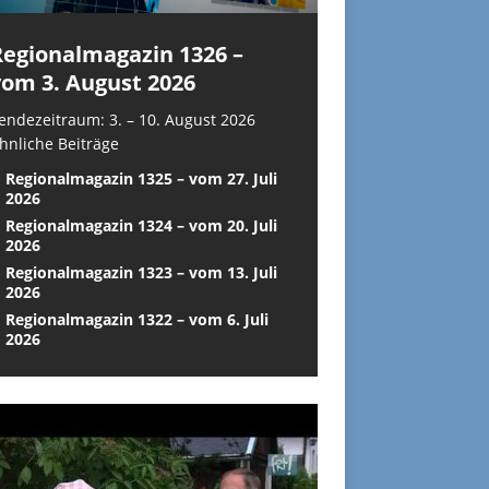
Regionalmagazin 1326 –
vom 3. August 2026
endezeitraum: 3. – 10. August 2026
hnliche Beiträge
Regionalmagazin 1325 – vom 27. Juli
2026
Regionalmagazin 1324 – vom 20. Juli
2026
Regionalmagazin 1323 – vom 13. Juli
2026
Regionalmagazin 1322 – vom 6. Juli
2026