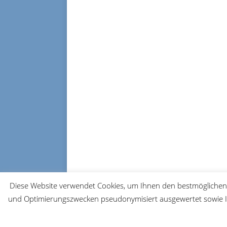
Diese Website verwendet Cookies, um Ihnen den bestmöglichen 
und Optimierungszwecken pseudonymisiert ausgewertet sowie Ih
© 2026 FRM-TV