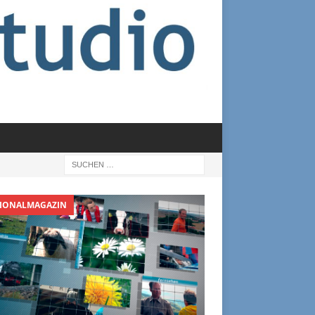
IONALMAGAZIN