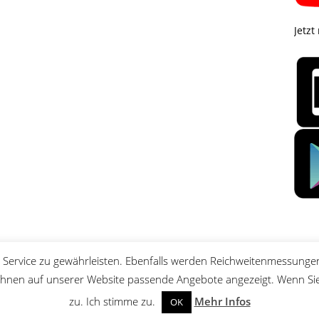
Jetzt
Service zu gewährleisten. Ebenfalls werden Reichweitenmessungen
nen auf unserer Website passende Angebote angezeigt. Wenn Sie 
zu. Ich stimme zu.
Mehr Infos
OK