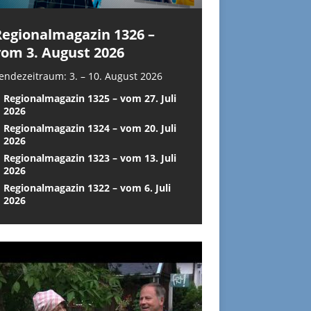
Regionalmagazin 1326 –
vom 3. August 2026
endezeitraum: 3. – 10. August 2026
Regionalmagazin 1325 – vom 27. Juli
2026
Regionalmagazin 1324 – vom 20. Juli
2026
Regionalmagazin 1323 – vom 13. Juli
2026
Regionalmagazin 1322 – vom 6. Juli
2026