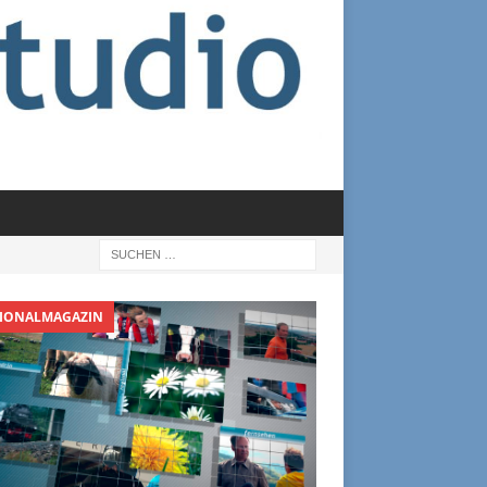
IONALMAGAZIN