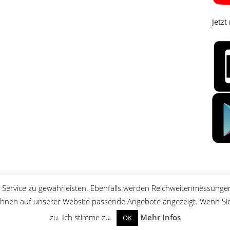
Jetzt
Service zu gewährleisten. Ebenfalls werden Reichweitenmessungen
nen auf unserer Website passende Angebote angezeigt. Wenn Sie 
zu. Ich stimme zu.
Mehr Infos
OK