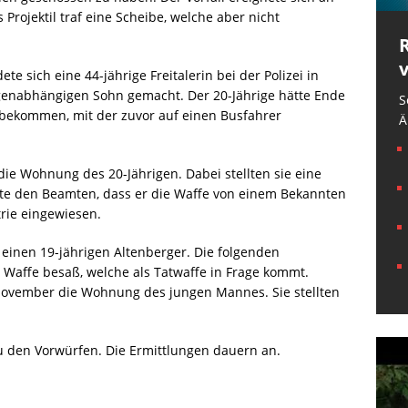
 Projektil traf eine Scheibe, welche aber nicht
e sich eine 44-jährige Freitalerin bei der Polizei in
rogenabhängigen Sohn gemacht. Der 20-Jährige hätte Ende
S
 bekommen, mit der zuvor auf einen Busfahrer
Ä
ie Wohnung des 20-Jährigen. Dabei stellten sie eine
gte den Beamten, dass er die Waffe von einem Bekannten
rie eingewiesen.
einen 19-jährigen Altenberger. Die folgenden
 Waffe besaß, welche als Tatwaffe in Frage kommt.
November die Wohnung des jungen Mannes. Sie stellten
zu den Vorwürfen. Die Ermittlungen dauern an.