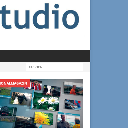
IONALMAGAZIN