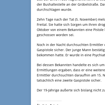
der Bushaltestelle an der Gröbelstraße. Das
durchschlagen wurde.
Zehn Tage nach der Tat (5. November) meldet
Freital. Sie hatte sich Sorgen um ihren d
Oktober von einem Bekannten eine Pistole
geschossen worden sei.
Noch in der Nacht durchsuchten Ermittler d
Gaspistole sicher. Der junge Mann bestäti
bekommen hatte. Er wurde in eine Psychiat
Bei dessen Bekannten handelte es sich um 
Ermittlungen ergaben, dass er eine weitere
Ermittler durchsuchten daraufhin am 15. 
tatsächlich eine zweite Gaspistole sicher.
Der 19-Jährige äußerte sich bislang nicht 