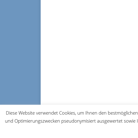
Diese Website verwendet Cookies, um Ihnen den bestmöglichen 
und Optimierungszwecken pseudonymisiert ausgewertet sowie Ih
© 2026 FRM-TV