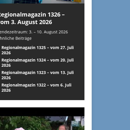
Regionalmagazin 1326 –
vom 3. August 2026
endezeitraum: 3. – 10. August 2026
hnliche Beiträge
Regionalmagazin 1325 – vom 27. Juli
2026
Regionalmagazin 1324 – vom 20. Juli
2026
Regionalmagazin 1323 – vom 13. Juli
2026
Regionalmagazin 1322 – vom 6. Juli
2026