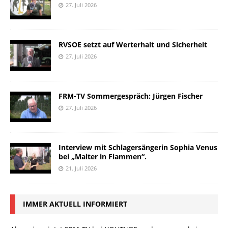
27. Juli 2026
RVSOE setzt auf Werterhalt und Sicherheit
27. Juli 2026
FRM-TV Sommergespräch: Jürgen Fischer
27. Juli 2026
Interview mit Schlagersängerin Sophia Venus
bei „Malter in Flammen“.
21. Juli 2026
IMMER AKTUELL INFORMIERT