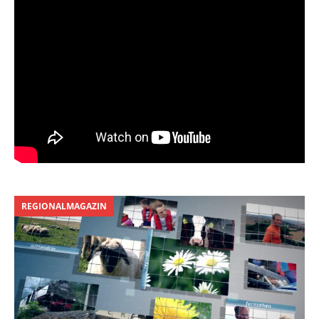
REGIONALMAGAZIN