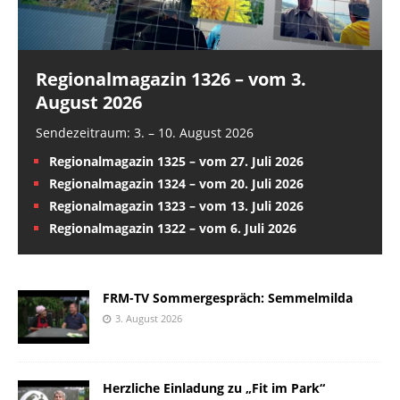
Regionalmagazin 1326 – vom 3.
August 2026
Sendezeitraum: 3. – 10. August 2026
Regionalmagazin 1325 – vom 27. Juli 2026
Regionalmagazin 1324 – vom 20. Juli 2026
Regionalmagazin 1323 – vom 13. Juli 2026
Regionalmagazin 1322 – vom 6. Juli 2026
FRM-TV Sommergespräch: Semmelmilda
3. August 2026
Herzliche Einladung zu „Fit im Park“