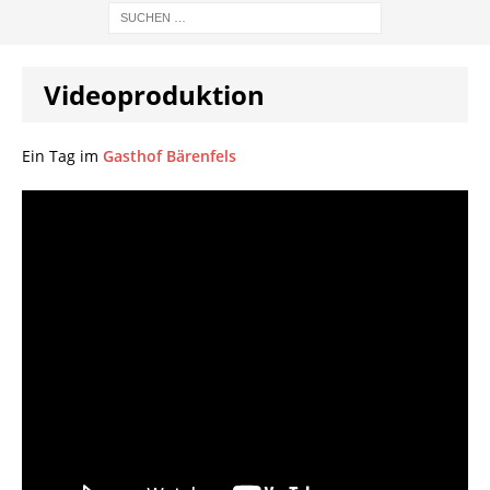
Videoproduktion
Ein Tag im
Gasthof Bärenfels