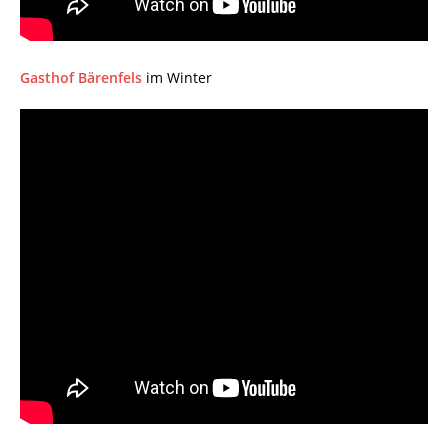
Gasthof Bärenfels
im Winter