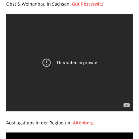
Obst & Weinanbau in Sachsen:
Gut Pesterwitz
Ausflugstipps in der Region um
Altenberg