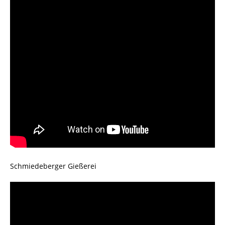
Schmiedeberger Gießerei