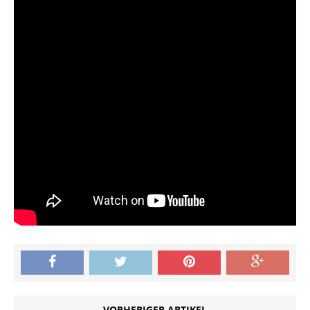
VORHERIGER ARTIKEL