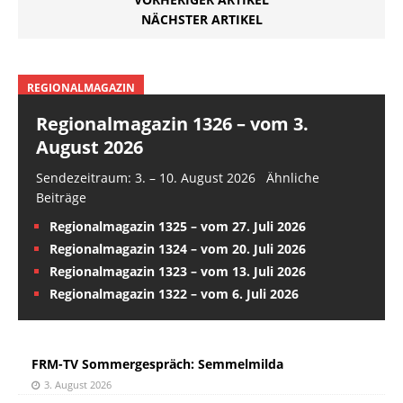
NÄCHSTER ARTIKEL
REGIONALMAGAZIN
Regionalmagazin 1326 – vom 3.
August 2026
Sendezeitraum: 3. – 10. August 2026 Ähnliche
Beiträge
Regionalmagazin 1325 – vom 27. Juli 2026
Regionalmagazin 1324 – vom 20. Juli 2026
Regionalmagazin 1323 – vom 13. Juli 2026
Regionalmagazin 1322 – vom 6. Juli 2026
FRM-TV Sommergespräch: Semmelmilda
3. August 2026