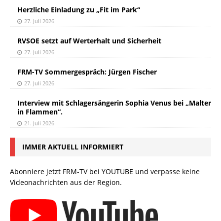
Herzliche Einladung zu „Fit im Park“
27. Juli 2026
RVSOE setzt auf Werterhalt und Sicherheit
27. Juli 2026
FRM-TV Sommergespräch: Jürgen Fischer
27. Juli 2026
Interview mit Schlagersängerin Sophia Venus bei „Malter
in Flammen“.
21. Juli 2026
IMMER AKTUELL INFORMIERT
Abonniere jetzt FRM-TV bei YOUTUBE und verpasse keine
Videonachrichten aus der Region.