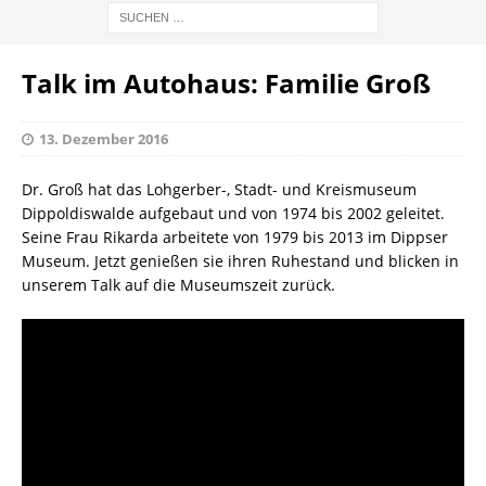
Talk im Autohaus: Familie Groß
13. Dezember 2016
Dr. Groß hat das Lohgerber-, Stadt- und Kreismuseum
Dippoldiswalde aufgebaut und von 1974 bis 2002 geleitet.
Seine Frau Rikarda arbeitete von 1979 bis 2013 im Dippser
Museum. Jetzt genießen sie ihren Ruhestand und blicken in
unserem Talk auf die Museumszeit zurück.