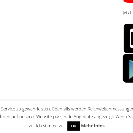
Jetzt
Service zu gewährleisten. Ebenfalls werden Reichweitenmessungen
nen auf unserer Website passende Angebote angezeigt. Wenn Sie 
zu. Ich stimme zu.
Mehr Infos
OK