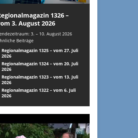
Regionalmagazin 1326 –
vom 3. August 2026
endezeitraum: 3. – 10. August 2026
hnliche Beiträge
Regionalmagazin 1325 – vom 27. Juli
2026
Regionalmagazin 1324 – vom 20. Juli
2026
Regionalmagazin 1323 – vom 13. Juli
2026
Regionalmagazin 1322 – vom 6. Juli
2026