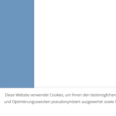
Diese Website verwendet Cookies, um Ihnen den bestmöglichen 
und Optimierungszwecken pseudonymisiert ausgewertet sowie Ih
© 2026 FRM-TV