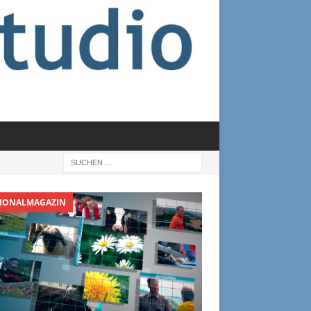
IONALMAGAZIN