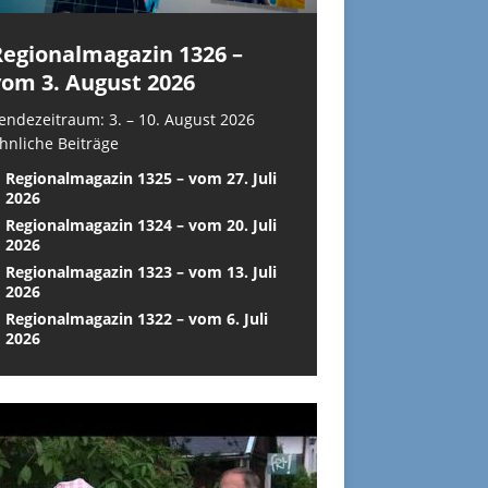
Regionalmagazin 1326 –
vom 3. August 2026
endezeitraum: 3. – 10. August 2026
hnliche Beiträge
Regionalmagazin 1325 – vom 27. Juli
2026
Regionalmagazin 1324 – vom 20. Juli
2026
Regionalmagazin 1323 – vom 13. Juli
2026
Regionalmagazin 1322 – vom 6. Juli
2026