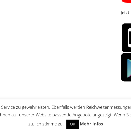
Jetzt
Service zu gewährleisten. Ebenfalls werden Reichweitenmessungen
nen auf unserer Website passende Angebote angezeigt. Wenn Sie 
zu. Ich stimme zu.
Mehr Infos
OK