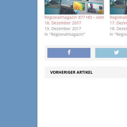
Regionalmagazin 877 HD – vom
Regional
18. Dezember 2017
17. Dez
19. Dezember 2017
18. Dez
In "Regionalmagazin"
In "Regi
VORHERIGER ARTIKEL