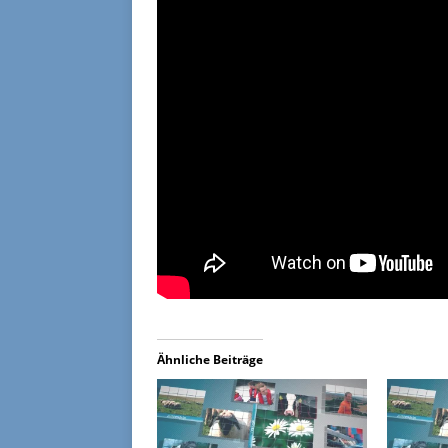
Ähnliche Beiträge