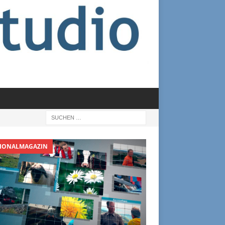
IONALMAGAZIN