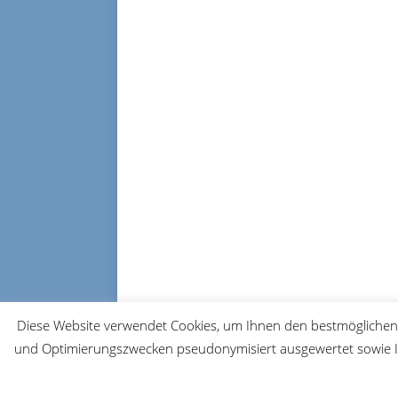
Diese Website verwendet Cookies, um Ihnen den bestmöglichen 
und Optimierungszwecken pseudonymisiert ausgewertet sowie Ih
© 2026 FRM-TV