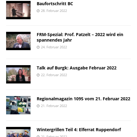
Baufortschritt BC
28. Februar 2022
FRM-Spezial: Prof. Patzelt – 2022 wird ein
spannendes Jahr
24. Februar 2022
Talk auf Burgk: Ausgabe Februar 2022
22. Februar 2022
Regionalmagazin 1095 vom 21. Februar 2022
21. Februar 2022
Wintergrillen Teil 4: Elferrat Ruppendorf
21. Februar 2022