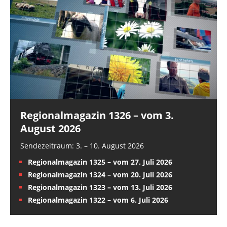
Regionalmagazin 1326 – vom 3.
August 2026
Sendezeitraum: 3. – 10. August 2026
Regionalmagazin 1325 – vom 27. Juli 2026
Regionalmagazin 1324 – vom 20. Juli 2026
Regionalmagazin 1323 – vom 13. Juli 2026
Regionalmagazin 1322 – vom 6. Juli 2026