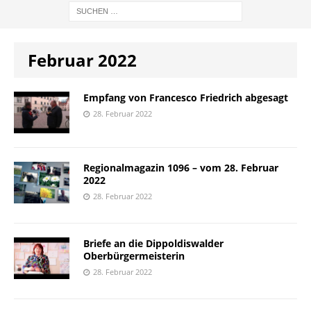
Februar 2022
Empfang von Francesco Friedrich abgesagt
28. Februar 2022
Regionalmagazin 1096 – vom 28. Februar
2022
28. Februar 2022
Briefe an die Dippoldiswalder
Oberbürgermeisterin
28. Februar 2022