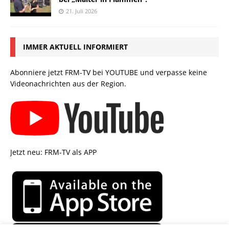
21. Juli 2026
IMMER AKTUELL INFORMIERT
Abonniere jetzt FRM-TV bei YOUTUBE und verpasse keine
Videonachrichten aus der Region.
Jetzt neu: FRM-TV als APP