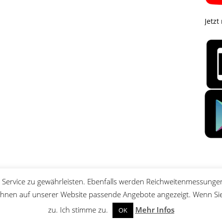
Jetzt
Service zu gewährleisten. Ebenfalls werden Reichweitenmessungen
nen auf unserer Website passende Angebote angezeigt. Wenn Sie 
zu. Ich stimme zu.
Mehr Infos
OK