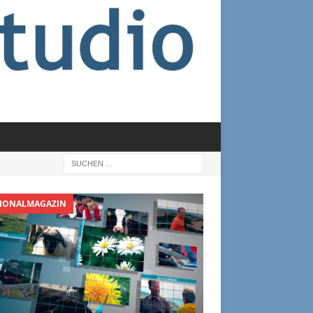
IONALMAGAZIN