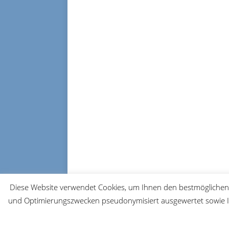
Diese Website verwendet Cookies, um Ihnen den bestmöglichen 
und Optimierungszwecken pseudonymisiert ausgewertet sowie Ih
© 2026 FRM-TV