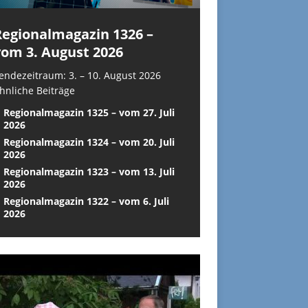
Regionalmagazin 1326 –
vom 3. August 2026
endezeitraum: 3. – 10. August 2026
hnliche Beiträge
Regionalmagazin 1325 – vom 27. Juli
2026
Regionalmagazin 1324 – vom 20. Juli
2026
Regionalmagazin 1323 – vom 13. Juli
2026
Regionalmagazin 1322 – vom 6. Juli
2026