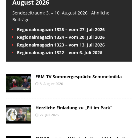
August 2026
Sendezeitraum: 3. – 10. August 2026 Ähnliche
Beiträge
Regionalmagazin 1325 – vom 27. Juli 2026
Regionalmagazin 1324 – vom 20. Juli 2026
Regionalmagazin 1323 – vom 13. Juli 2026
Regionalmagazin 1322 – vom 6. Juli 2026
FRM-TV Sommergespräch: Semmelmilda
3. August 2026
Herzliche Einladung zu „Fit im Park“
27. Juli 2026