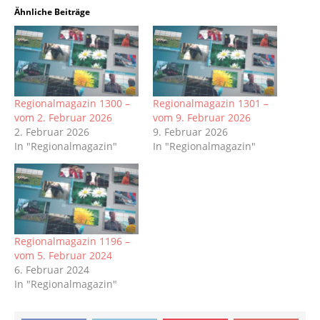
Ähnliche Beiträge
Regionalmagazin 1300 –
Regionalmagazin 1301 –
vom 2. Februar 2026
vom 9. Februar 2026
2. Februar 2026
9. Februar 2026
In "Regionalmagazin"
In "Regionalmagazin"
Regionalmagazin 1196 –
vom 5. Februar 2024
6. Februar 2024
In "Regionalmagazin"