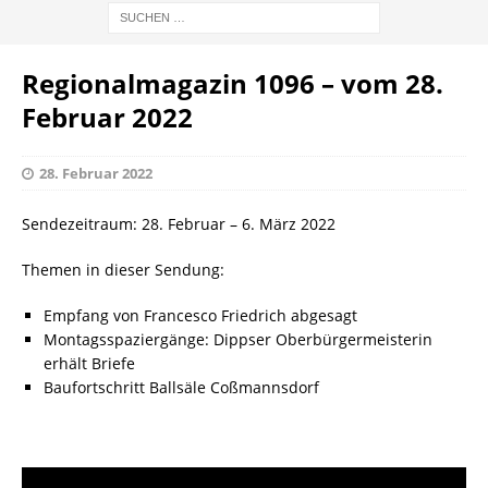
Regionalmagazin 1096 – vom 28.
Februar 2022
28. Februar 2022
Sendezeitraum: 28. Februar – 6. März 2022
Themen in dieser Sendung:
Empfang von Francesco Friedrich abgesagt
Montagsspaziergänge: Dippser Oberbürgermeisterin
erhält Briefe
Baufortschritt Ballsäle Coßmannsdorf