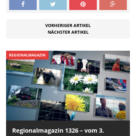
VORHERIGER ARTIKEL
NÄCHSTER ARTIKEL
REGIONALMAGAZIN
Regionalmagazin 1326 – vom 3.