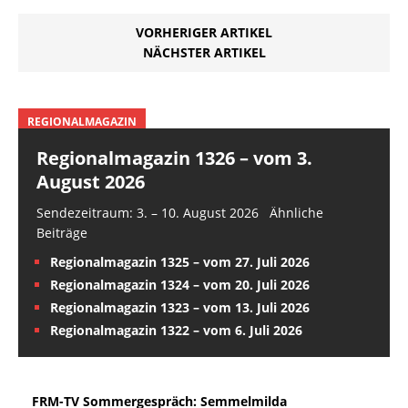
VORHERIGER ARTIKEL
NÄCHSTER ARTIKEL
REGIONALMAGAZIN
Regionalmagazin 1326 – vom 3.
August 2026
Sendezeitraum: 3. – 10. August 2026 Ähnliche
Beiträge
Regionalmagazin 1325 – vom 27. Juli 2026
Regionalmagazin 1324 – vom 20. Juli 2026
Regionalmagazin 1323 – vom 13. Juli 2026
Regionalmagazin 1322 – vom 6. Juli 2026
FRM-TV Sommergespräch: Semmelmilda