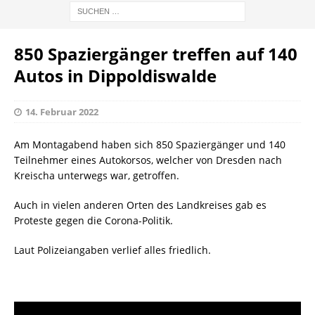
850 Spaziergänger treffen auf 140
Autos in Dippoldiswalde
14. Februar 2022
Am Montagabend haben sich 850 Spaziergänger und 140
Teilnehmer eines Autokorsos, welcher von Dresden nach
Kreischa unterwegs war, getroffen.
Auch in vielen anderen Orten des Landkreises gab es
Proteste gegen die Corona-Politik.
Laut Polizeiangaben verlief alles friedlich.