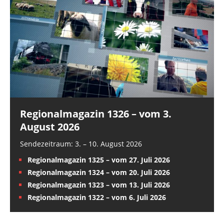
Regionalmagazin 1326 – vom 3.
August 2026
Sendezeitraum: 3. – 10. August 2026
Regionalmagazin 1325 – vom 27. Juli 2026
Regionalmagazin 1324 – vom 20. Juli 2026
Regionalmagazin 1323 – vom 13. Juli 2026
Regionalmagazin 1322 – vom 6. Juli 2026