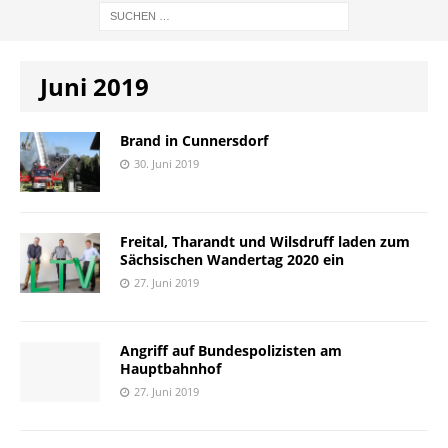
Juni 2019
Brand in Cunnersdorf
30. Juni 2019
Freital, Tharandt und Wilsdruff laden zum
Sächsischen Wandertag 2020 ein
27. Juni 2019
Angriff auf Bundespolizisten am
Hauptbahnhof
27. Juni 2019