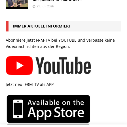
21. Juli 2026
IMMER AKTUELL INFORMIERT
Abonniere jetzt FRM-TV bei YOUTUBE und verpasse keine
Videonachrichten aus der Region.
Jetzt neu: FRM-TV als APP