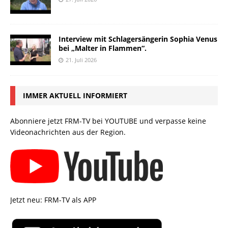
Interview mit Schlagersängerin Sophia Venus
bei „Malter in Flammen“.
21. Juli 2026
IMMER AKTUELL INFORMIERT
Abonniere jetzt FRM-TV bei YOUTUBE und verpasse keine
Videonachrichten aus der Region.
Jetzt neu: FRM-TV als APP