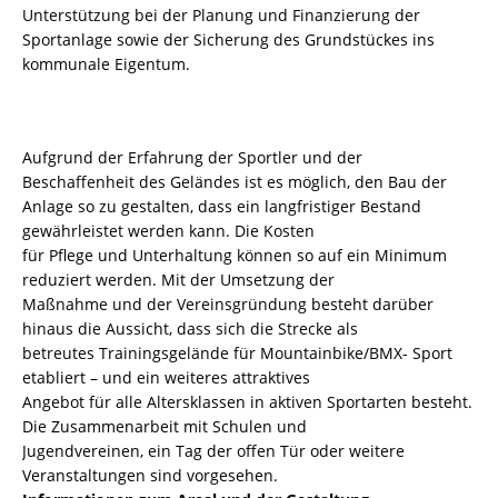
Unterstützung bei der Planung und Finanzierung der
Sportanlage sowie der Sicherung des Grundstückes ins
kommunale Eigentum.
Aufgrund der Erfahrung der Sportler und der
Beschaffenheit des Geländes ist es möglich, den Bau der
Anlage so zu gestalten, dass ein langfristiger Bestand
gewährleistet werden kann. Die Kosten
für Pflege und Unterhaltung können so auf ein Minimum
reduziert werden. Mit der Umsetzung der
Maßnahme und der Vereinsgründung besteht darüber
hinaus die Aussicht, dass sich die Strecke als
betreutes Trainingsgelände für Mountainbike/BMX- Sport
etabliert – und ein weiteres attraktives
Angebot für alle Altersklassen in aktiven Sportarten besteht.
Die Zusammenarbeit mit Schulen und
Jugendvereinen, ein Tag der offen Tür oder weitere
Veranstaltungen sind vorgesehen.