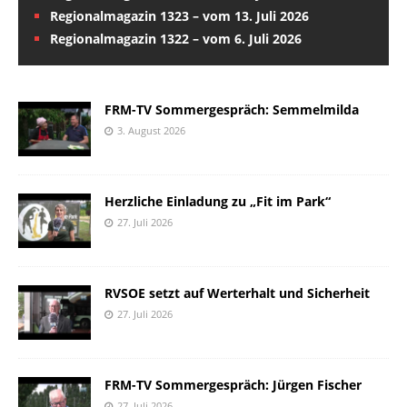
Regionalmagazin 1323 – vom 13. Juli 2026
Regionalmagazin 1322 – vom 6. Juli 2026
FRM-TV Sommergespräch: Semmelmilda
3. August 2026
Herzliche Einladung zu „Fit im Park“
27. Juli 2026
RVSOE setzt auf Werterhalt und Sicherheit
27. Juli 2026
FRM-TV Sommergespräch: Jürgen Fischer
27. Juli 2026