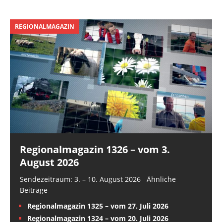
REGIONALMAGAZIN
Regionalmagazin 1326 – vom 3.
August 2026
Sendezeitraum: 3. – 10. August 2026 Ähnliche
Beiträge
Regionalmagazin 1325 – vom 27. Juli 2026
Regionalmagazin 1324 – vom 20. Juli 2026