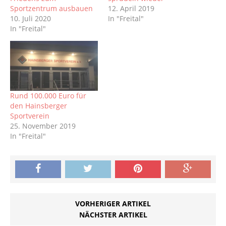
Sportzentrum ausbauen
12. April 2019
10. Juli 2020
In "Freital"
In "Freital"
Rund 100.000 Euro für
den Hainsberger
Sportverein
25. November 2019
In "Freital"
VORHERIGER ARTIKEL
NÄCHSTER ARTIKEL