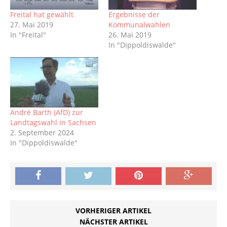
Freital hat gewählt
Ergebnisse der
27. Mai 2019
Kommunalwahlen
In "Freital"
26. Mai 2019
In "Dippoldiswalde"
André Barth (AfD) zur
Landtagswahl in Sachsen
2. September 2024
In "Dippoldiswalde"
VORHERIGER ARTIKEL
NÄCHSTER ARTIKEL