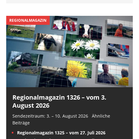
REGIONALMAGAZIN
Regionalmagazin 1326 – vom 3.
August 2026
Sendezeitraum: 3. – 10. August 2026 Ähnliche
Beiträge
Regionalmagazin 1325 – vom 27. Juli 2026