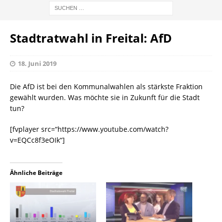
Stadtratwahl in Freital: AfD
18. Juni 2019
Die AfD ist bei den Kommunalwahlen als stärkste Fraktion
gewählt wurden. Was möchte sie in Zukunft für die Stadt
tun?
[fvplayer src=“https://www.youtube.com/watch?
v=EQCc8f3eOIk“]
Ähnliche Beiträge