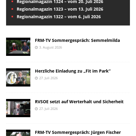
Regionalmagazin 1324 – vom 20. Juli 2026
Regionalmagazin 1323 – vom 13. Juli 2026
Regionalmagazin 1322 – vom 6. Juli 2026
FRM-TV Sommergespräch: Semmelmilda
3. August 2026
Herzliche Einladung zu „Fit im Park“
27. Juli 2026
RVSOE setzt auf Werterhalt und Sicherheit
27. Juli 2026
FRM-TV Sommergespräch: Jürgen Fischer