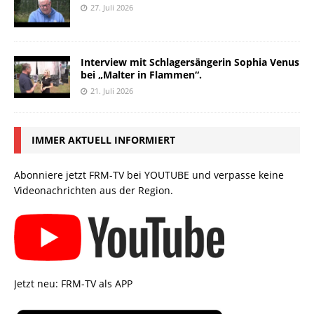
27. Juli 2026
Interview mit Schlagersängerin Sophia Venus
bei „Malter in Flammen“.
21. Juli 2026
IMMER AKTUELL INFORMIERT
Abonniere jetzt FRM-TV bei YOUTUBE und verpasse keine
Videonachrichten aus der Region.
Jetzt neu: FRM-TV als APP