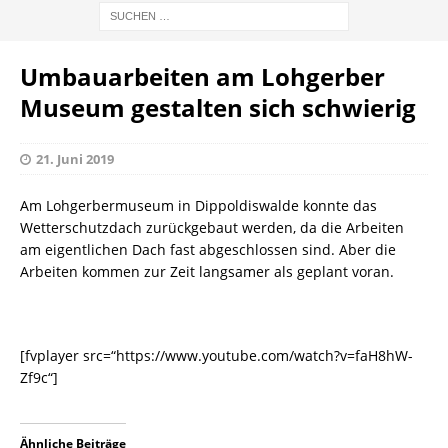
Umbauarbeiten am Lohgerber
Museum gestalten sich schwierig
21. Juni 2019
Am Lohgerbermuseum in Dippoldiswalde konnte das
Wetterschutzdach zurückgebaut werden, da die Arbeiten
am eigentlichen Dach fast abgeschlossen sind. Aber die
Arbeiten kommen zur Zeit langsamer als geplant voran.
[fvplayer src=“https://www.youtube.com/watch?v=faH8hW-
Zf9c“]
Ähnliche Beiträge