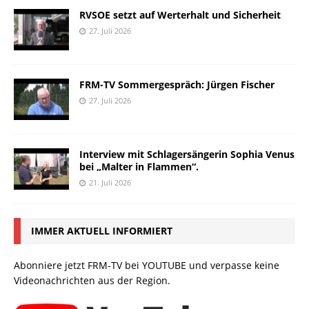
RVSOE setzt auf Werterhalt und Sicherheit
27. Juli 2026
FRM-TV Sommergespräch: Jürgen Fischer
27. Juli 2026
Interview mit Schlagersängerin Sophia Venus
bei „Malter in Flammen“.
21. Juli 2026
IMMER AKTUELL INFORMIERT
Abonniere jetzt FRM-TV bei YOUTUBE und verpasse keine
Videonachrichten aus der Region.