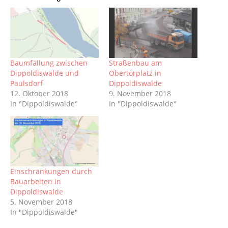
Baumfällung zwischen
Straßenbau am
Dippoldiswalde und
Obertorplatz in
Paulsdorf
Dippoldiswalde
12. Oktober 2018
9. November 2018
In "Dippoldiswalde"
In "Dippoldiswalde"
Einschränkungen durch
Bauarbeiten in
Dippoldiswalde
5. November 2018
In "Dippoldiswalde"