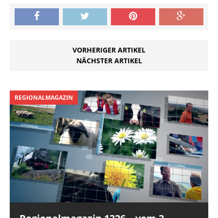
VORHERIGER ARTIKEL
NÄCHSTER ARTIKEL
REGIONALMAGAZIN