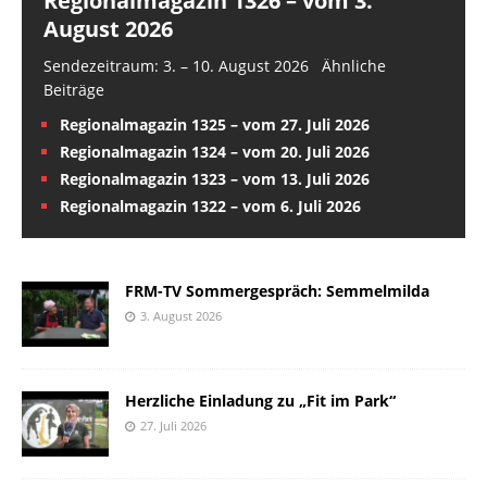
Regionalmagazin 1326 – vom 3.
August 2026
Sendezeitraum: 3. – 10. August 2026 Ähnliche
Beiträge
Regionalmagazin 1325 – vom 27. Juli 2026
Regionalmagazin 1324 – vom 20. Juli 2026
Regionalmagazin 1323 – vom 13. Juli 2026
Regionalmagazin 1322 – vom 6. Juli 2026
FRM-TV Sommergespräch: Semmelmilda
3. August 2026
Herzliche Einladung zu „Fit im Park“
27. Juli 2026