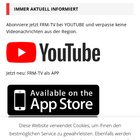
IMMER AKTUELL INFORMIERT
Abonniere jetzt FRM-TV bei YOUTUBE und verpasse keine
Videonachrichten aus der Region.
Jetzt neu: FRM-TV als APP
Diese Website verwendet Cookies, um Ihnen den
bestmöglichen Service zu gewährleisten. Ebenfalls werden