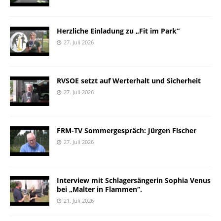
Herzliche Einladung zu „Fit im Park“
27. Juli 2026
RVSOE setzt auf Werterhalt und Sicherheit
27. Juli 2026
FRM-TV Sommergespräch: Jürgen Fischer
27. Juli 2026
Interview mit Schlagersängerin Sophia Venus
bei „Malter in Flammen“.
21. Juli 2026