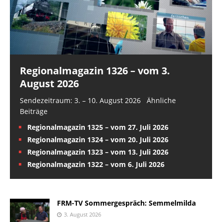
Regionalmagazin 1326 – vom 3.
August 2026
Sendezeitraum: 3. – 10. August 2026 Ähnliche
Beiträge
Regionalmagazin 1325 – vom 27. Juli 2026
Regionalmagazin 1324 – vom 20. Juli 2026
Regionalmagazin 1323 – vom 13. Juli 2026
Regionalmagazin 1322 – vom 6. Juli 2026
FRM-TV Sommergespräch: Semmelmilda
3. August 2026