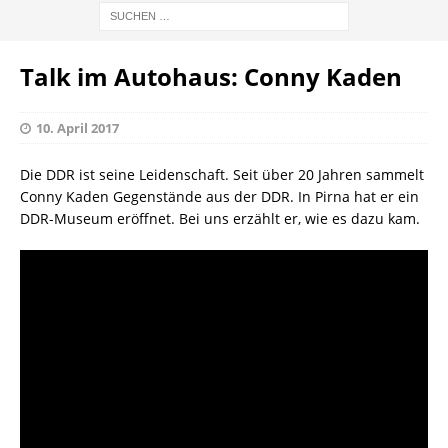
Talk im Autohaus: Conny Kaden
10. April 2017
Die DDR ist seine Leidenschaft. Seit über 20 Jahren sammelt
Conny Kaden Gegenstände aus der DDR. In Pirna hat er ein
DDR-Museum eröffnet. Bei uns erzählt er, wie es dazu kam.