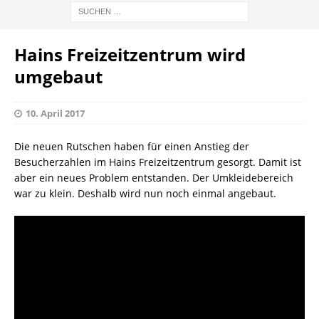
Hains Freizeitzentrum wird
umgebaut
10. April 2017
Die neuen Rutschen haben für einen Anstieg der
Besucherzahlen im Hains Freizeitzentrum gesorgt. Damit ist
aber ein neues Problem entstanden. Der Umkleidebereich
war zu klein. Deshalb wird nun noch einmal angebaut.