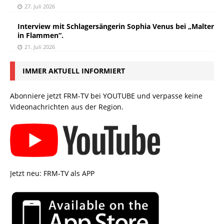
27. Juli 2026
Interview mit Schlagersängerin Sophia Venus bei „Malter
in Flammen“.
21. Juli 2026
IMMER AKTUELL INFORMIERT
Abonniere jetzt FRM-TV bei YOUTUBE und verpasse keine
Videonachrichten aus der Region.
Jetzt neu: FRM-TV als APP