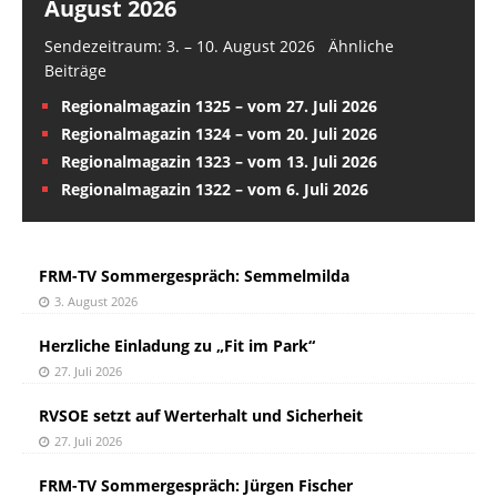
August 2026
Sendezeitraum: 3. – 10. August 2026 Ähnliche
Beiträge
Regionalmagazin 1325 – vom 27. Juli 2026
Regionalmagazin 1324 – vom 20. Juli 2026
Regionalmagazin 1323 – vom 13. Juli 2026
Regionalmagazin 1322 – vom 6. Juli 2026
FRM-TV Sommergespräch: Semmelmilda
3. August 2026
Herzliche Einladung zu „Fit im Park“
27. Juli 2026
RVSOE setzt auf Werterhalt und Sicherheit
27. Juli 2026
FRM-TV Sommergespräch: Jürgen Fischer