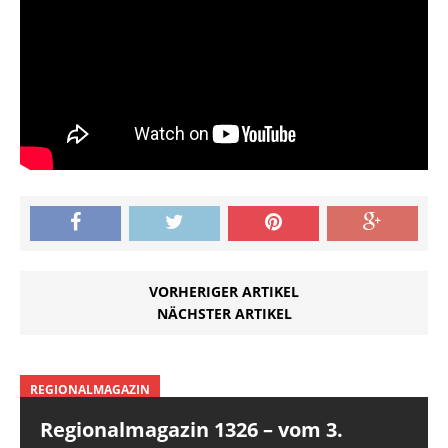
VORHERIGER ARTIKEL
NÄCHSTER ARTIKEL
REGIONALMAGAZIN
Regionalmagazin 1326 – vom 3.