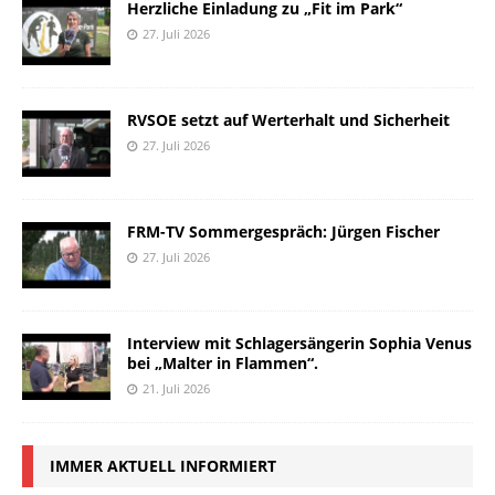
Herzliche Einladung zu „Fit im Park“
27. Juli 2026
RVSOE setzt auf Werterhalt und Sicherheit
27. Juli 2026
FRM-TV Sommergespräch: Jürgen Fischer
27. Juli 2026
Interview mit Schlagersängerin Sophia Venus
bei „Malter in Flammen“.
21. Juli 2026
IMMER AKTUELL INFORMIERT