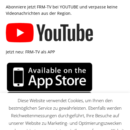
Abonniere jetzt FRM-TV bei YOUTUBE und verpasse keine
Videonachrichten aus der Region.
Jetzt neu: FRM-TV als APP
Diese Website verwendet Cookies, um Ihnen den
bestmöglichen Service zu gewährleisten. Ebenfalls werden
Reichweitenmessungen durchgeführt, Ihre Besuche auf
unserer Website zu Marketing- und Optimierungszwecken