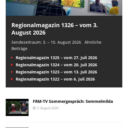
Regionalmagazin 1326 – vom 3.
August 2026
Sendezeitraum: 3. – 10. August 2026 Ähnliche
Beiträge
Regionalmagazin 1325 – vom 27. Juli 2026
Regionalmagazin 1324 – vom 20. Juli 2026
Regionalmagazin 1323 – vom 13. Juli 2026
Regionalmagazin 1322 – vom 6. Juli 2026
FRM-TV Sommergespräch: Semmelmilda
3. August 2026