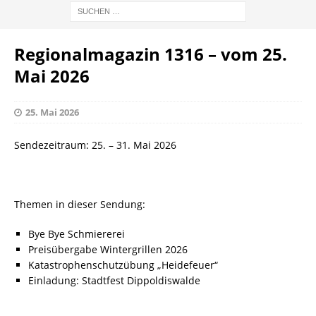
Regionalmagazin 1316 – vom 25.
Mai 2026
25. Mai 2026
Sendezeitraum: 25. – 31. Mai 2026
Themen in dieser Sendung:
Bye Bye Schmiererei
Preisübergabe Wintergrillen 2026
Katastrophenschutzübung „Heidefeuer“
Einladung: Stadtfest Dippoldiswalde