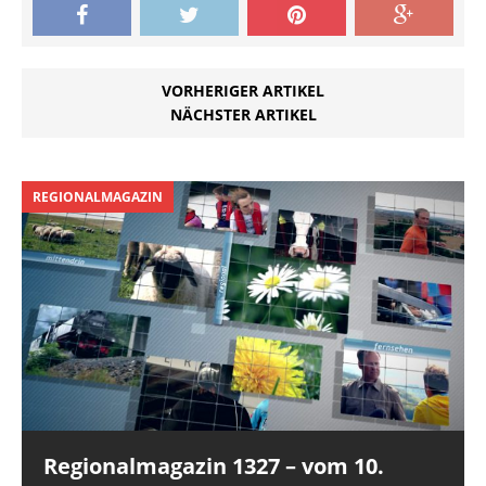
VORHERIGER ARTIKEL
NÄCHSTER ARTIKEL
REGIONALMAGAZIN
Regionalmagazin 1327 – vom 10.