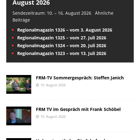
August 2026
Sendezeitraum: 10. – 16. August 2026 Ähnliche
Beiträge
Regionalmagazin 1326 – vom 3. August 2026
Regionalmagazin 1325 – vom 27. Juli 2026
Regionalmagazin 1324 – vom 20. Juli 2026
Regionalmagazin 1323 – vom 13. Juli 2026
FRM-TV Sommergespräch: Steffen Janich
10. August 2026
FRM TV im Gespräch mit Frank Schöbel
10. August 2026