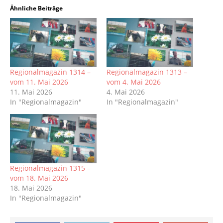
Ähnliche Beiträge
Regionalmagazin 1314 –
Regionalmagazin 1313 –
vom 11. Mai 2026
vom 4. Mai 2026
11. Mai 2026
4. Mai 2026
In "Regionalmagazin"
In "Regionalmagazin"
Regionalmagazin 1315 –
vom 18. Mai 2026
18. Mai 2026
In "Regionalmagazin"