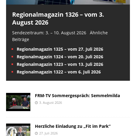
Regionalmagazin 1326 – vom 3.
August 2026
Sendezeitraum: 3. – 10. August 2026 Ähnliche
Beiträge
Regionalmagazin 1325 – vom 27. Juli 2026
Regionalmagazin 1324 – vom 20. Juli 2026
Regionalmagazin 1323 – vom 13. Juli 2026
Regionalmagazin 1322 – vom 6. Juli 2026
FRM-TV Sommergespräch: Semmelmilda
3. August 2026
Herzliche Einladung zu „Fit im Park“
27. Juli 2026