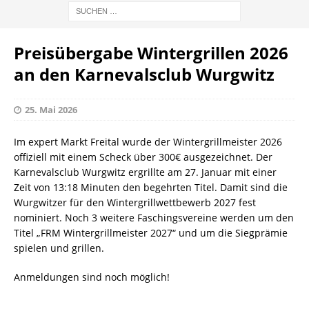
Preisübergabe Wintergrillen 2026
an den Karnevalsclub Wurgwitz
25. Mai 2026
Im expert Markt Freital wurde der Wintergrillmeister 2026
offiziell mit einem Scheck über 300€ ausgezeichnet. Der
Karnevalsclub Wurgwitz ergrillte am 27. Januar mit einer
Zeit von 13:18 Minuten den begehrten Titel. Damit sind die
Wurgwitzer für den Wintergrillwettbewerb 2027 fest
nominiert. Noch 3 weitere Faschingsvereine werden um den
Titel „FRM Wintergrillmeister 2027“ und um die Siegprämie
spielen und grillen.
Anmeldungen sind noch möglich!