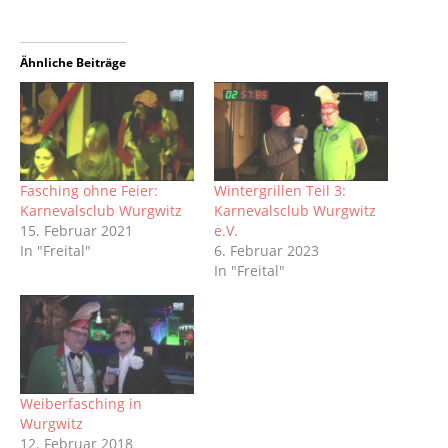
Ähnliche Beiträge
Fasching ohne Feier:
Wintergrillen Teil 3:
Karnevalsclub Wurgwitz
Karnevalsclub Wurgwitz
15. Februar 2021
e.V.
In "Freital"
6. Februar 2023
In "Freital"
Weiberfasching in
Wurgwitz
12. Februar 2018