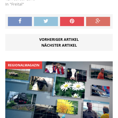
In "Freital"
VORHERIGER ARTIKEL
NÄCHSTER ARTIKEL
REGIONALMAGAZIN