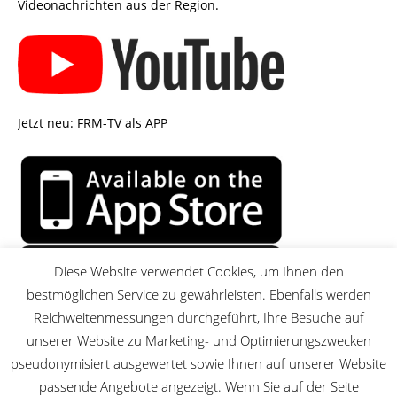
Videonachrichten aus der Region.
Jetzt neu: FRM-TV als APP
Diese Website verwendet Cookies, um Ihnen den
bestmöglichen Service zu gewährleisten. Ebenfalls werden
Reichweitenmessungen durchgeführt, Ihre Besuche auf
unserer Website zu Marketing- und Optimierungszwecken
pseudonymisiert ausgewertet sowie Ihnen auf unserer Website
passende Angebote angezeigt. Wenn Sie auf der Seite