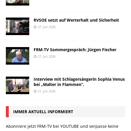
RVSOE setzt auf Werterhalt und Sicherheit
27. Juli 2026
FRM-TV Sommergespräch: Jürgen Fischer
27. Juli 2026
Interview mit Schlagersängerin Sophia Venus
bei „Malter in Flammen“.
21. Juli 2026
IMMER AKTUELL INFORMIERT
Abonniere jetzt FRM-TV bei YOUTUBE und verpasse keine