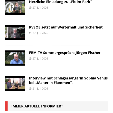
Herzliche Einladung zu „Fit im Park“
27. Juli 2026
RVSOE setzt auf Werterhalt und Sicherheit
27. Juli 2026
FRM-TV Sommergespräch: Jürgen Fischer
27. Juli 2026
Interview mit Schlagersängerin Sophia Venus
bei „Malter in Flammen“.
21. Juli 2026
IMMER AKTUELL INFORMIERT