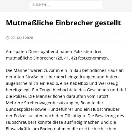
Mutmaßliche Einbrecher gestellt
27. Mai 2026
Am späten Dienstagabend haben Polizisten drei
mutmaßliche Einbrecher (28, 41, 42) festgenommen.
Die Männer waren zuvor in ein in Bau befindliches Haus an
der Alten Straße in Ulberndorf eingedrungen und hatten
augenscheinlich ein Radio, eine Kabelbox und Werkzeug
bereitgelegt. Ein Zeuge beobachtete das Geschehen und rief
die Polizei. Die Männer flohen daraufhin vom Tatort.
Mehrere Streifenwagenbesatzungen, Beamte der
Bundespolizei sowie Hundeführer und ein Hubschrauber
der Polizei suchten nach den Flüchtigen. Die Besatzung des
Hubschraubers konnte diese ausfindig machen und die
Einsatzkräfte am Boden nahmen die drei tschechischen