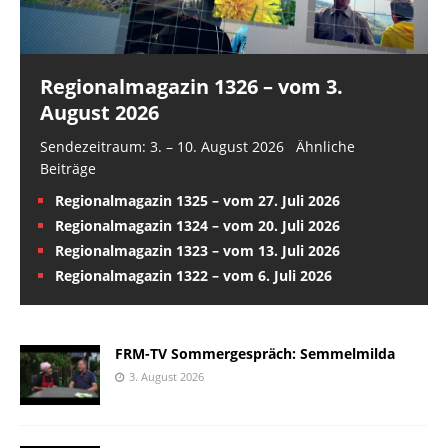
Regionalmagazin 1326 – vom 3.
August 2026
Sendezeitraum: 3. – 10. August 2026 Ähnliche
Beiträge
Regionalmagazin 1325 – vom 27. Juli 2026
Regionalmagazin 1324 – vom 20. Juli 2026
Regionalmagazin 1323 – vom 13. Juli 2026
Regionalmagazin 1322 – vom 6. Juli 2026
FRM-TV Sommergespräch: Semmelmilda
3. August 2026