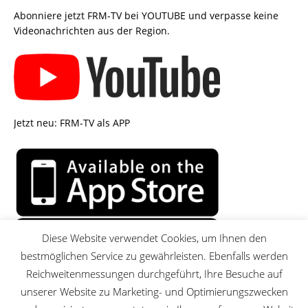
Abonniere jetzt FRM-TV bei YOUTUBE und verpasse keine
Videonachrichten aus der Region.
Jetzt neu: FRM-TV als APP
Diese Website verwendet Cookies, um Ihnen den
bestmöglichen Service zu gewährleisten. Ebenfalls werden
Reichweitenmessungen durchgeführt, Ihre Besuche auf
unserer Website zu Marketing- und Optimierungszwecken