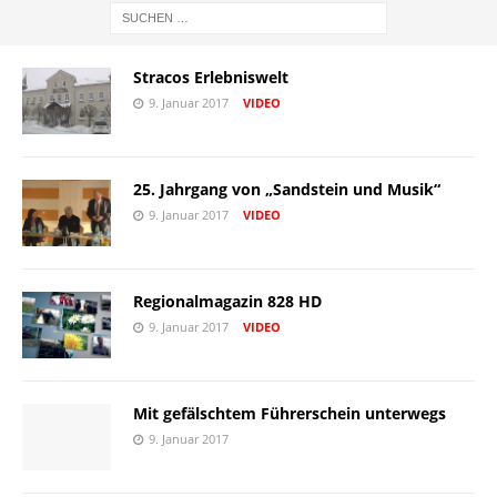
Stracos Erlebniswelt
9. Januar 2017
VIDEO
25. Jahrgang von „Sandstein und Musik“
9. Januar 2017
VIDEO
Regionalmagazin 828 HD
9. Januar 2017
VIDEO
Mit gefälschtem Führerschein unterwegs
9. Januar 2017