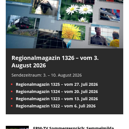
Regionalmagazin 1326 – vom 3.
August 2026
Sendezeitraum: 3. – 10. August 2026
Regionalmagazin 1325 – vom 27. Juli 2026
Regionalmagazin 1324 – vom 20. Juli 2026
Regionalmagazin 1323 – vom 13. Juli 2026
Regionalmagazin 1322 – vom 6. Juli 2026
FRM-TV Sommergespräch: Semmelmilda