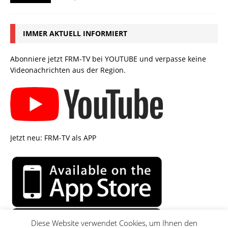
IMMER AKTUELL INFORMIERT
Abonniere jetzt FRM-TV bei YOUTUBE und verpasse keine
Videonachrichten aus der Region.
Jetzt neu: FRM-TV als APP
Diese Website verwendet Cookies, um Ihnen den