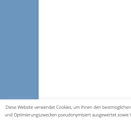
Diese Website verwendet Cookies, um Ihnen den bestmöglichen 
und Optimierungszwecken pseudonymisiert ausgewertet sowie Ih
© 2026 FRM-TV