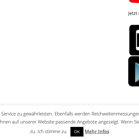
Jetzt
Service zu gewährleisten. Ebenfalls werden Reichweitenmessungen
nen auf unserer Website passende Angebote angezeigt. Wenn Sie 
zu. Ich stimme zu.
Mehr Infos
OK