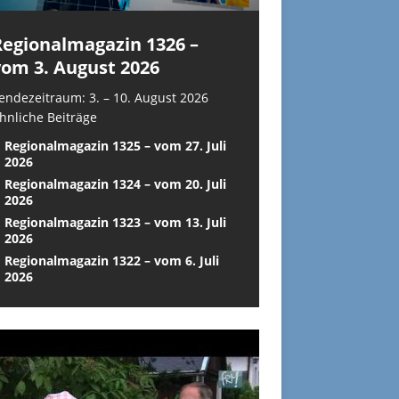
Regionalmagazin 1326 –
vom 3. August 2026
endezeitraum: 3. – 10. August 2026
hnliche Beiträge
Regionalmagazin 1325 – vom 27. Juli
2026
Regionalmagazin 1324 – vom 20. Juli
2026
Regionalmagazin 1323 – vom 13. Juli
2026
Regionalmagazin 1322 – vom 6. Juli
2026