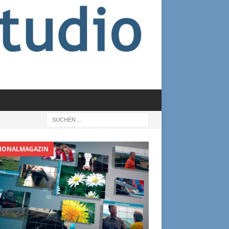
IONALMAGAZIN