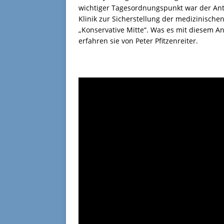
wichtiger Tagesordnungspunkt war der Ant
Klinik zur Sicherstellung der medizinisch
„Konservative Mitte“. Was es mit diesem An
erfahren sie von Peter Pfitzenreiter.