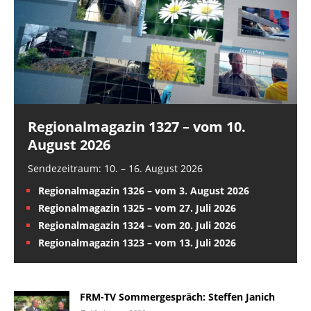
Regionalmagazin 1327 – vom 10.
August 2026
Sendezeitraum: 10. – 16. August 2026
Regionalmagazin 1326 – vom 3. August 2026
Regionalmagazin 1325 – vom 27. Juli 2026
Regionalmagazin 1324 – vom 20. Juli 2026
Regionalmagazin 1323 – vom 13. Juli 2026
FRM-TV Sommergespräch: Steffen Janich