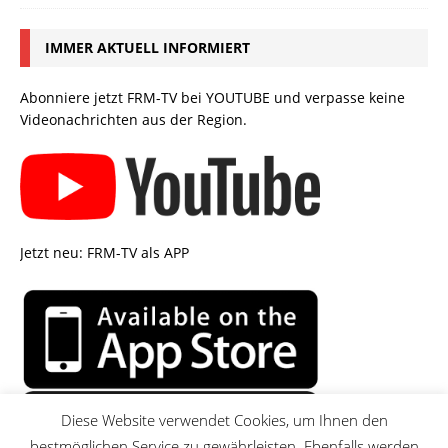
IMMER AKTUELL INFORMIERT
Abonniere jetzt FRM-TV bei YOUTUBE und verpasse keine
Videonachrichten aus der Region.
Jetzt neu: FRM-TV als APP
Diese Website verwendet Cookies, um Ihnen den
bestmöglichen Service zu gewährleisten. Ebenfalls werden