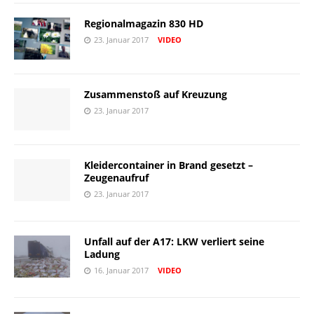
Regionalmagazin 830 HD
23. Januar 2017
VIDEO
Zusammenstoß auf Kreuzung
23. Januar 2017
Kleidercontainer in Brand gesetzt –
Zeugenaufruf
23. Januar 2017
Unfall auf der A17: LKW verliert seine
Ladung
16. Januar 2017
VIDEO