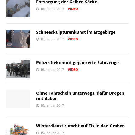
Entsorgung der Gelben Säcke
16. Januar 2017
VIDEO
Schneeskulpturenkunst im Erzgebirge
16. Januar 2017
VIDEO
Polizei bekommt gepanzerte Fahrzeuge
16. Januar 2017
VIDEO
Ohne Fahrschein unterwegs, dafür Drogen
mit dabei
16. Januar 2017
Winterdienst rutscht auf Eis in den Graben
15. Januar 2017