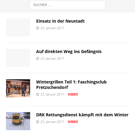
Einsatz in der Neustadt
23. Januar 2017
Auf direkten Weg ins Gefängnis
23. Januar 2017
Wintergrillen Teil 1: Faschingsclub
Pretzschendorf
23. Januar 2017
VIDEO
DRK Rettungsdienst kämpft mit dem Winter
23. Januar 2017
VIDEO