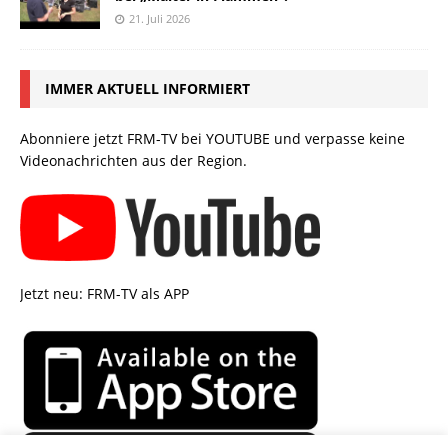
21. Juli 2026
IMMER AKTUELL INFORMIERT
Abonniere jetzt FRM-TV bei YOUTUBE und verpasse keine
Videonachrichten aus der Region.
Jetzt neu: FRM-TV als APP