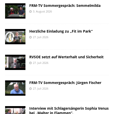
FRM-TV Sommergespräch: Semmelmilda
3. August 2026
Herzliche Einladung zu „Fit im Park“
27. Juli 2026
RVSOE setzt auf Werterhalt und Sicherheit
27. Juli 2026
FRM-TV Sommergespräch: Jürgen Fischer
27. Juli 2026
Interview mit Schlagersängerin Sophia Venus
bei „Malter in Flammen“.