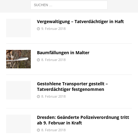
Vergewaltigung – Tatverdächtiger in Haft
9. Februar 2018
Baumfällungen in Malter
8. Februar 2018
Gestohlene Transporter gestellt –
Tatverdächtiger festgenommen
8. Februar 2018
Dresden: Geänderte Polizeiverordnung tritt
ab 9. Februar in Kraft
8. Februar 2018