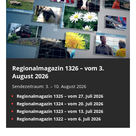
Regionalmagazin 1326 – vom 3.
August 2026
Sendezeitraum: 3. – 10. August 2026
Regionalmagazin 1325 – vom 27. Juli 2026
Regionalmagazin 1324 – vom 20. Juli 2026
Regionalmagazin 1323 – vom 13. Juli 2026
Regionalmagazin 1322 – vom 6. Juli 2026