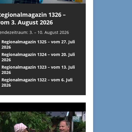
Regionalmagazin 1326 –
vom 3. August 2026
endezeitraum: 3. – 10. August 2026
Regionalmagazin 1325 – vom 27. Juli
2026
Regionalmagazin 1324 – vom 20. Juli
2026
Regionalmagazin 1323 – vom 13. Juli
2026
Regionalmagazin 1322 – vom 6. Juli
2026