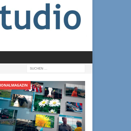
IONALMAGAZIN