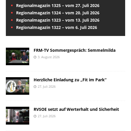
Regionalmagazin 1325 – vom 27. Juli 2026
Regionalmagazin 1324 – vom 20. Juli 2026
Regionalmagazin 1323 – vom 13. Juli 2026
Regionalmagazin 1322 – vom 6. Juli 2026
FRM-TV Sommergespräch: Semmelmilda
3. August 2026
Herzliche Einladung zu „Fit im Park“
27. Juli 2026
RVSOE setzt auf Werterhalt und Sicherheit
27. Juli 2026