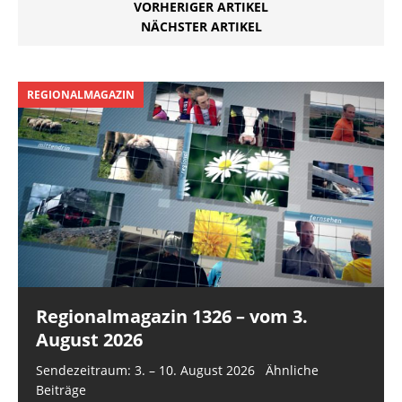
sind neben…
VORHERIGER ARTIKEL
NÄCHSTER ARTIKEL
REGIONALMAGAZIN
Regionalmagazin 1326 – vom 3.
August 2026
Sendezeitraum: 3. – 10. August 2026 Ähnliche
Beiträge