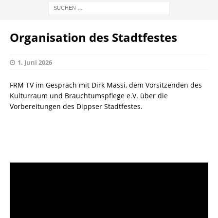
Organisation des Stadtfestes
1. Juni 2026
FRM TV im Gespräch mit Dirk Massi, dem Vorsitzenden des
Kulturraum und Brauchtumspflege e.V. über die
Vorbereitungen des Dippser Stadtfestes.