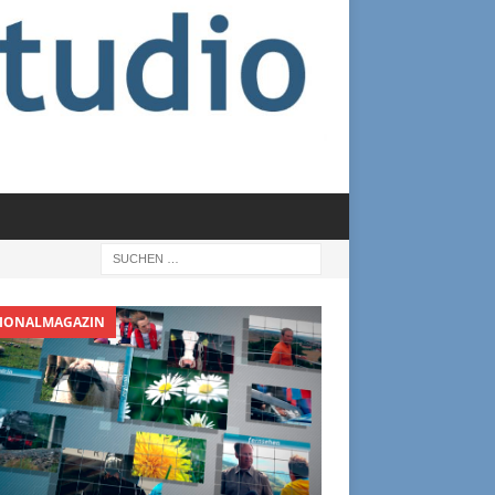
IONALMAGAZIN