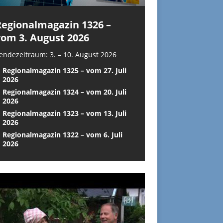
Regionalmagazin 1326 –
vom 3. August 2026
endezeitraum: 3. – 10. August 2026
Regionalmagazin 1325 – vom 27. Juli
2026
Regionalmagazin 1324 – vom 20. Juli
2026
Regionalmagazin 1323 – vom 13. Juli
2026
Regionalmagazin 1322 – vom 6. Juli
2026