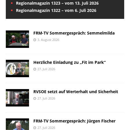
Regionalmagazin 1323 – vom 13. Juli 2026
Regionalmagazin 1322 – vom 6. Juli 2026
FRM-TV Sommergespräch: Semmelmilda
3. August 2026
Herzliche Einladung zu „Fit im Park“
27. Juli 2026
RVSOE setzt auf Werterhalt und Sicherheit
27. Juli 2026
FRM-TV Sommergespräch: Jürgen Fischer
27. Juli 2026