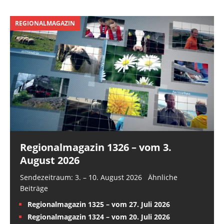
REGIONALMAGAZIN
Regionalmagazin 1326 – vom 3.
August 2026
Sendezeitraum: 3. – 10. August 2026 Ähnliche
Beiträge
Regionalmagazin 1325 – vom 27. Juli 2026
Regionalmagazin 1324 – vom 20. Juli 2026