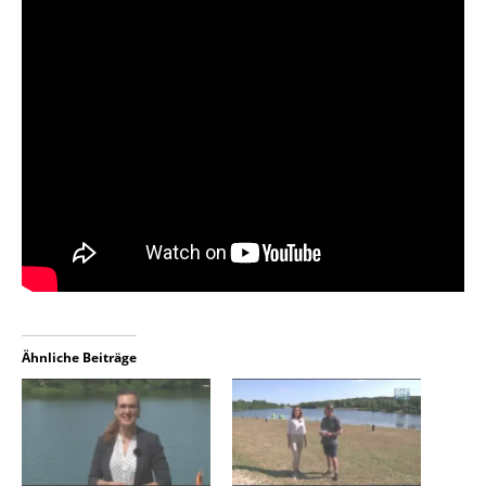
Ähnliche Beiträge