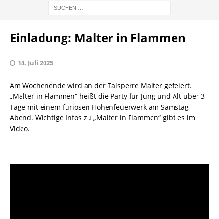
Einladung: Malter in Flammen
14. Juli 2025
Am Wochenende wird an der Talsperre Malter gefeiert.
„Malter in Flammen“ heißt die Party für Jung und Alt über 3
Tage mit einem furiosen Höhenfeuerwerk am Samstag
Abend. Wichtige Infos zu „Malter in Flammen“ gibt es im
Video.