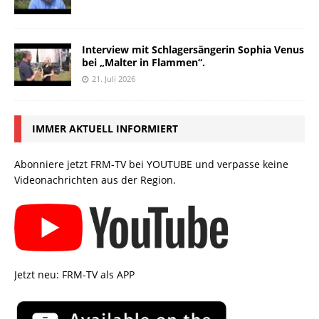
Interview mit Schlagersängerin Sophia Venus
bei „Malter in Flammen“.
21. Juli 2026
IMMER AKTUELL INFORMIERT
Abonniere jetzt FRM-TV bei YOUTUBE und verpasse keine
Videonachrichten aus der Region.
Jetzt neu: FRM-TV als APP