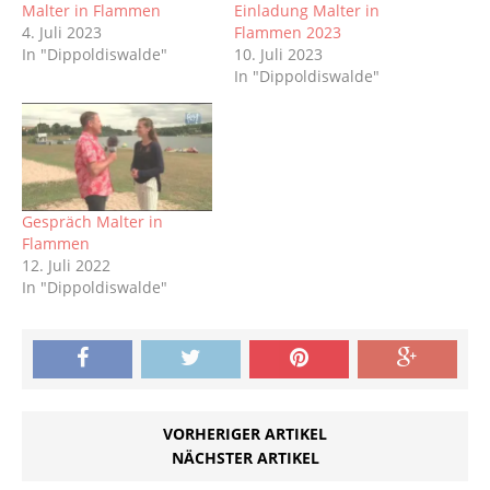
Malter in Flammen
Einladung Malter in
4. Juli 2023
Flammen 2023
In "Dippoldiswalde"
10. Juli 2023
In "Dippoldiswalde"
Gespräch Malter in
Flammen
12. Juli 2022
In "Dippoldiswalde"
VORHERIGER ARTIKEL
NÄCHSTER ARTIKEL