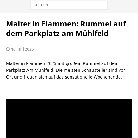
Malter in Flammen: Rummel auf
dem Parkplatz am Mühlfeld
16. Juli 2025
Malter in Flammen 2025 mit großem Rummel auf dem
Parkplatz Am Mühlfeld. Die meisten Schausteller sind vor
Ort und freuen sich auf das sensationelle Wochenende.