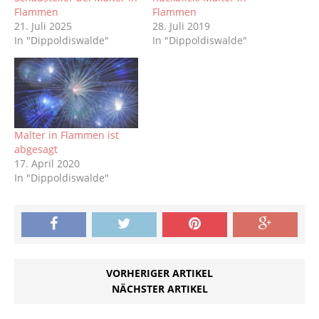
Flammen
Flammen
21. Juli 2025
28. Juli 2019
In "Dippoldiswalde"
In "Dippoldiswalde"
Malter in Flammen ist
abgesagt
17. April 2020
In "Dippoldiswalde"
VORHERIGER ARTIKEL
NÄCHSTER ARTIKEL