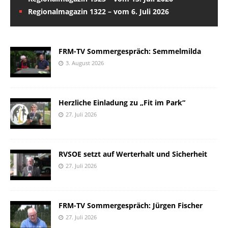
Regionalmagazin 1322 – vom 6. Juli 2026
FRM-TV Sommergespräch: Semmelmilda
3. August 2026
Herzliche Einladung zu „Fit im Park“
27. Juli 2026
RVSOE setzt auf Werterhalt und Sicherheit
27. Juli 2026
FRM-TV Sommergespräch: Jürgen Fischer
27. Juli 2026