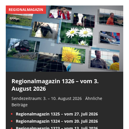
REGIONALMAGAZIN
Regionalmagazin 1326 – vom 3.
August 2026
Sendezeitraum: 3. – 10. August 2026 Ähnliche
Beiträge
Regionalmagazin 1325 – vom 27. Juli 2026
Regionalmagazin 1324 – vom 20. Juli 2026
Regionalmagazin 1323 – vom 13. Juli 2026