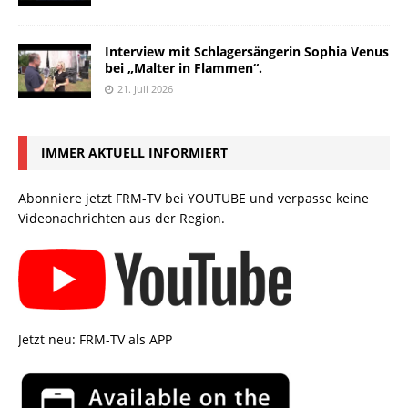
Interview mit Schlagersängerin Sophia Venus
bei „Malter in Flammen“.
21. Juli 2026
IMMER AKTUELL INFORMIERT
Abonniere jetzt FRM-TV bei YOUTUBE und verpasse keine
Videonachrichten aus der Region.
Jetzt neu: FRM-TV als APP