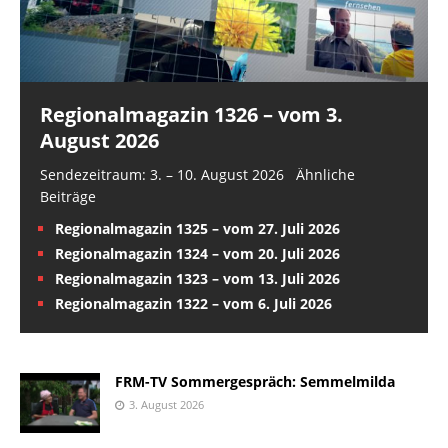
Regionalmagazin 1326 – vom 3.
August 2026
Sendezeitraum: 3. – 10. August 2026 Ähnliche
Beiträge
Regionalmagazin 1325 – vom 27. Juli 2026
Regionalmagazin 1324 – vom 20. Juli 2026
Regionalmagazin 1323 – vom 13. Juli 2026
Regionalmagazin 1322 – vom 6. Juli 2026
FRM-TV Sommergespräch: Semmelmilda
3. August 2026