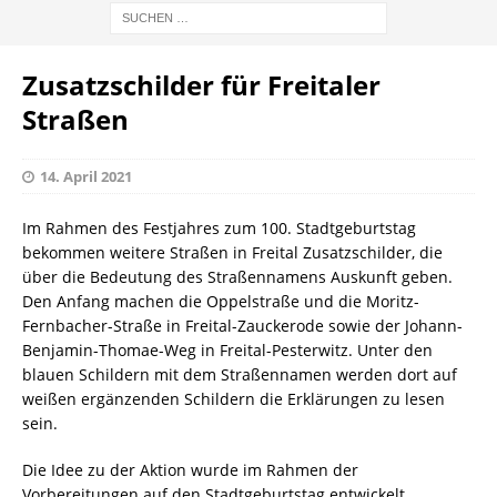
Zusatzschilder für Freitaler
Straßen
14. April 2021
Im Rahmen des Festjahres zum 100. Stadtgeburtstag
bekommen weitere Straßen in Freital Zusatzschilder, die
über die Bedeutung des Straßennamens Auskunft geben.
Den Anfang machen die Oppelstraße und die Moritz-
Fernbacher-Straße in Freital-Zauckerode sowie der Johann-
Benjamin-Thomae-Weg in Freital-Pesterwitz. Unter den
blauen Schildern mit dem Straßennamen werden dort auf
weißen ergänzenden Schildern die Erklärungen zu lesen
sein.
Die Idee zu der Aktion wurde im Rahmen der
Vorbereitungen auf den Stadtgeburtstag entwickelt.