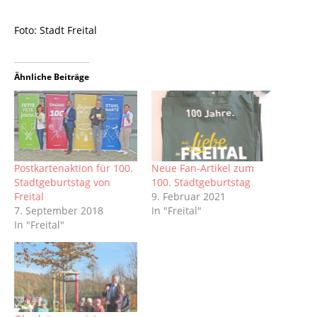
Foto: Stadt Freital
Ähnliche Beiträge
Postkartenaktion für 100.
Neue Fan-Artikel zum
Stadtgeburtstag von
100. Stadtgeburtstag
Freital
9. Februar 2021
7. September 2018
In "Freital"
In "Freital"