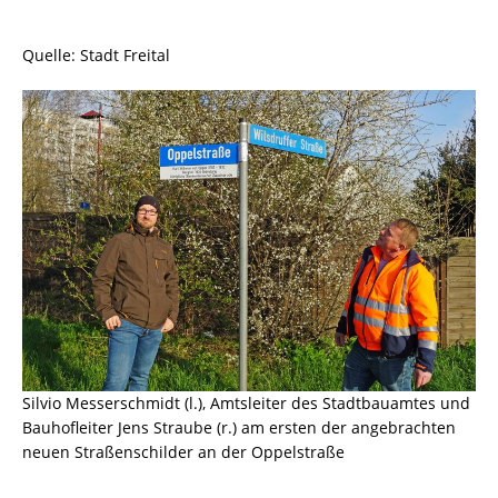
Quelle: Stadt Freital
Silvio Messerschmidt (l.), Amtsleiter des Stadtbauamtes und
Bauhofleiter Jens Straube (r.) am ersten der angebrachten
neuen Straßenschilder an der Oppelstraße