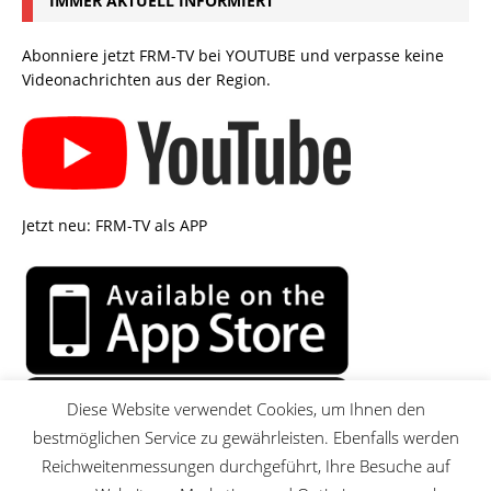
IMMER AKTUELL INFORMIERT
Abonniere jetzt FRM-TV bei YOUTUBE und verpasse keine
Videonachrichten aus der Region.
Jetzt neu: FRM-TV als APP
Diese Website verwendet Cookies, um Ihnen den
bestmöglichen Service zu gewährleisten. Ebenfalls werden
Reichweitenmessungen durchgeführt, Ihre Besuche auf