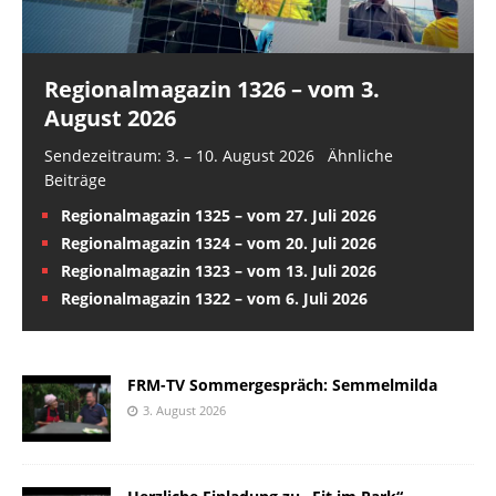
Regionalmagazin 1326 – vom 3.
August 2026
Sendezeitraum: 3. – 10. August 2026 Ähnliche
Beiträge
Regionalmagazin 1325 – vom 27. Juli 2026
Regionalmagazin 1324 – vom 20. Juli 2026
Regionalmagazin 1323 – vom 13. Juli 2026
Regionalmagazin 1322 – vom 6. Juli 2026
FRM-TV Sommergespräch: Semmelmilda
3. August 2026