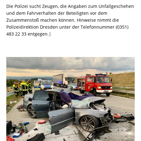
Die Polizei sucht Zeugen, die Angaben zum Unfallgeschehen
und dem Fahrverhalten der Beteiligten vor dem
Zusammenstoß machen können. Hinweise nimmt die
Polizeidirektion Dresden unter der Telefonnummer (0351)
483 22 33 entgegen.|