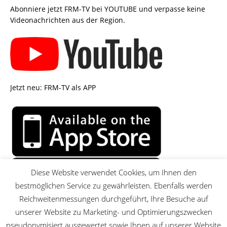
Abonniere jetzt FRM-TV bei YOUTUBE und verpasse keine
Videonachrichten aus der Region.
Jetzt neu: FRM-TV als APP
Diese Website verwendet Cookies, um Ihnen den
bestmöglichen Service zu gewährleisten. Ebenfalls werden
Reichweitenmessungen durchgeführt, Ihre Besuche auf
unserer Website zu Marketing- und Optimierungszwecken
pseudonymisiert ausgewertet sowie Ihnen auf unserer Website