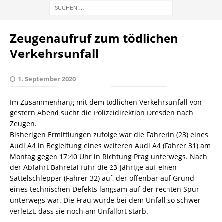
Zeugenaufruf zum tödlichen
Verkehrsunfall
1. September 2020
Im Zusammenhang mit dem tödlichen Verkehrsunfall von
gestern Abend sucht die Polizeidirektion Dresden nach
Zeugen.
Bisherigen Ermittlungen zufolge war die Fahrerin (23) eines
Audi A4 in Begleitung eines weiteren Audi A4 (Fahrer 31) am
Montag gegen 17:40 Uhr in Richtung Prag unterwegs. Nach
der Abfahrt Bahretal fuhr die 23-Jährige auf einen
Sattelschlepper (Fahrer 32) auf, der offenbar auf Grund
eines technischen Defekts langsam auf der rechten Spur
unterwegs war. Die Frau wurde bei dem Unfall so schwer
verletzt, dass sie noch am Unfallort starb.