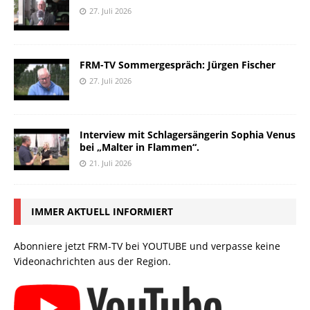
27. Juli 2026
FRM-TV Sommergespräch: Jürgen Fischer
27. Juli 2026
Interview mit Schlagersängerin Sophia Venus
bei „Malter in Flammen“.
21. Juli 2026
IMMER AKTUELL INFORMIERT
Abonniere jetzt FRM-TV bei YOUTUBE und verpasse keine
Videonachrichten aus der Region.