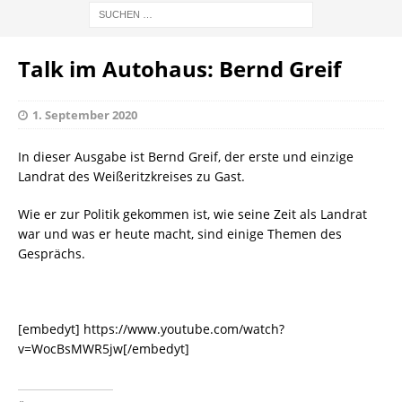
Talk im Autohaus: Bernd Greif
1. September 2020
In dieser Ausgabe ist Bernd Greif, der erste und einzige
Landrat des Weißeritzkreises zu Gast.
Wie er zur Politik gekommen ist, wie seine Zeit als Landrat
war und was er heute macht, sind einige Themen des
Gesprächs.
[embedyt] https://www.youtube.com/watch?
v=WocBsMWR5jw[/embedyt]