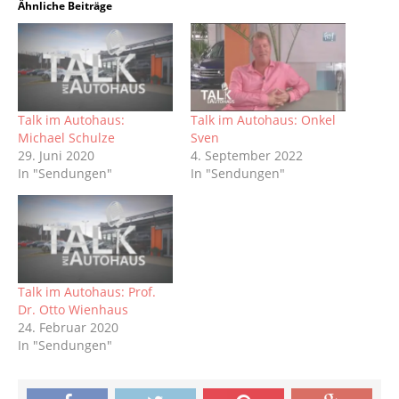
Ähnliche Beiträge
Talk im Autohaus:
Talk im Autohaus: Onkel
Michael Schulze
Sven
29. Juni 2020
4. September 2022
In "Sendungen"
In "Sendungen"
Talk im Autohaus: Prof.
Dr. Otto Wienhaus
24. Februar 2020
In "Sendungen"