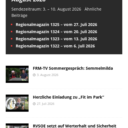
Sendezeitraum: 3. – 10. August 2026 Ähnliche
Beiträge
Regionalmagazin 1325 – vom 27. Juli 2026
Regionalmagazin 1324 – vom 20. Juli 2026
Regionalmagazin 1323 – vom 13. Juli 2026
Regionalmagazin 1322 – vom 6. Juli 2026
FRM-TV Sommergespräch: Semmelmilda
3. August 2026
Herzliche Einladung zu „Fit im Park“
27. Juli 2026
RVSOE setzt auf Werterhalt und Sicherheit