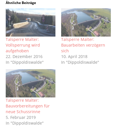
Ähnliche Beiträge
Talsperre Malter:
Talsperre Malter:
Vollsperrung wird
Bauarbeiten verzögern
aufgehoben
sich
22. Dezember 2016
10. April 2018
In "Dippoldiswalde"
In "Dippoldiswalde"
Talsperre Malter:
Bauvorbereitungen für
neue Schussrinne
5. Februar 2019
In "Dippoldiswalde"