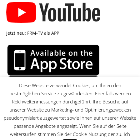
Jetzt neu: FRM-TV als APP
Diese Website verwendet Cookies, um Ihnen den
bestmöglichen Service zu gewährleisten. Ebenfalls werden
Reichweitenmessungen durchgeführt, Ihre Besuche auf
unserer Website zu Marketing- und Optimierungszwecken
pseudonymisiert ausgewertet sowie Ihnen auf unserer Website
passende Angebote angezeigt. Wenn Sie auf der Seite
MENU
weitersurfen stimmen Sie der Cookie-Nutzung der zu. Ich