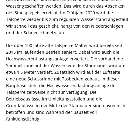
Wasser geschaffen werden. Das wird durch das Absenken
des Stauspiegels erreicht. Im Frühjahr 2020 wird die
Talsperre wieder bis zum regulären Wasserstand angestaut.
Wir schnell das geschieht, hängt von den Niederschlägen
und der Schneeschmelze ab.
Die über 100 Jahre alte Talsperre Malter wird bereits seit
2015 im laufenden Betrieb saniert. Dabei wird auch die
Hochwasserentlastungsanlage erweitert. Die vorhandene
Sammelrinne auf der Wasserseite der Staumauer wird um
etwa 1,5 Meter vertieft. Zusätzlich wird auf der Luftseite
eine neue Schussrinne mit Tosbecken gebaut. In dieser
Bauphase steht die Hochwasserentlastungsanlage der
Talsperre zeitweise nicht zur Verfügung. Die
Betriebsauslässe im Umleitungsstollen und die
Grundablässe in der Mitte der Staumauer sind davon nicht
betroffen und sind während der Bauzeit voll
funktionstüchtig.