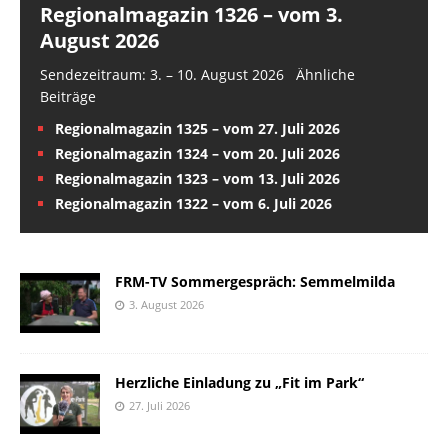
Regionalmagazin 1326 – vom 3.
August 2026
Sendezeitraum: 3. – 10. August 2026 Ähnliche
Beiträge
Regionalmagazin 1325 – vom 27. Juli 2026
Regionalmagazin 1324 – vom 20. Juli 2026
Regionalmagazin 1323 – vom 13. Juli 2026
Regionalmagazin 1322 – vom 6. Juli 2026
FRM-TV Sommergespräch: Semmelmilda
3. August 2026
Herzliche Einladung zu „Fit im Park“
27. Juli 2026