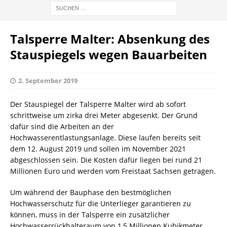
Talsperre Malter: Absenkung des
Stauspiegels wegen Bauarbeiten
2. September 2019
Der Stauspiegel der Talsperre Malter wird ab sofort
schrittweise um zirka drei Meter abgesenkt. Der Grund
dafür sind die Arbeiten an der
Hochwasserentlastungsanlage. Diese laufen bereits seit
dem 12. August 2019 und sollen im November 2021
abgeschlossen sein. Die Kosten dafür liegen bei rund 21
Millionen Euro und werden vom Freistaat Sachsen getragen.
Um während der Bauphase den bestmöglichen
Hochwasserschutz für die Unterlieger garantieren zu
können, muss in der Talsperre ein zusätzlicher
Hochwasserrückhalteraum von 1,5 Millionen Kubikmeter