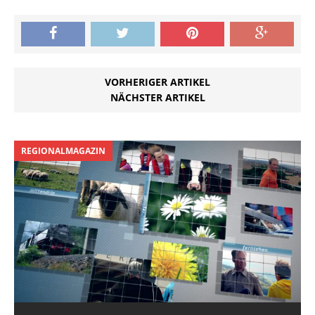
VORHERIGER ARTIKEL
NÄCHSTER ARTIKEL
REGIONALMAGAZIN