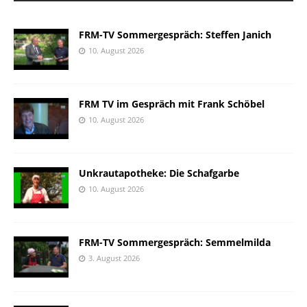
FRM-TV Sommergespräch: Steffen Janich
10. August 2026
FRM TV im Gespräch mit Frank Schöbel
10. August 2026
Unkrautapotheke: Die Schafgarbe
10. August 2026
FRM-TV Sommergespräch: Semmelmilda
3. August 2026