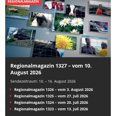
REGIONALMAGAZIN
Regionalmagazin 1327 – vom 10.
August 2026
Sendezeitraum: 10. – 16. August 2026
Regionalmagazin 1326 – vom 3. August 2026
Regionalmagazin 1325 – vom 27. Juli 2026
Regionalmagazin 1324 – vom 20. Juli 2026
Regionalmagazin 1323 – vom 13. Juli 2026