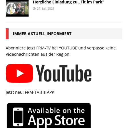
Herzliche Einladung zu „Fit im Park“
27. Juli 2026
IMMER AKTUELL INFORMIERT
Abonniere jetzt FRM-TV bei YOUTUBE und verpasse keine
Videonachrichten aus der Region.
Jetzt neu: FRM-TV als APP