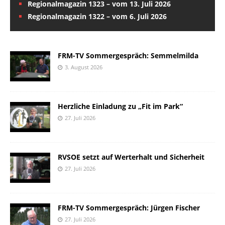
Regionalmagazin 1323 – vom 13. Juli 2026
Regionalmagazin 1322 – vom 6. Juli 2026
FRM-TV Sommergespräch: Semmelmilda
3. August 2026
Herzliche Einladung zu „Fit im Park“
27. Juli 2026
RVSOE setzt auf Werterhalt und Sicherheit
27. Juli 2026
FRM-TV Sommergespräch: Jürgen Fischer
27. Juli 2026