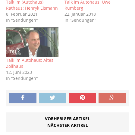
Talk im (Autohaus)
Talk im Autohaus: Uwe
Rathaus: Henryk Eismann
Rumberg
8. Februar 2021
22. Januar 2018
In "Sendungen"
In "Sendungen"
Talk im Autohaus: Altes
Zollhaus
12. Juni 2023
In "Sendungen"
VORHERIGER ARTIKEL
NÄCHSTER ARTIKEL