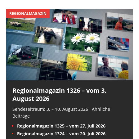
REGIONALMAGAZIN
Regionalmagazin 1326 – vom 3.
August 2026
Sendezeitraum: 3. – 10. August 2026 Ähnliche
Beiträge
Regionalmagazin 1325 – vom 27. Juli 2026
Regionalmagazin 1324 – vom 20. Juli 2026