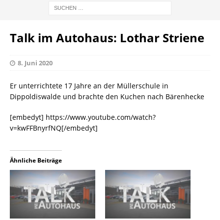
Talk im Autohaus: Lothar Striene
8. Juni 2020
Er unterrichtete 17 Jahre an der Müllerschule in
Dippoldiswalde und brachte den Kuchen nach Bärenhecke
[embedyt] https://www.youtube.com/watch?
v=kwFFBnyrfNQ[/embedyt]
Ähnliche Beiträge