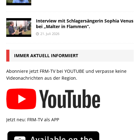
Interview mit Schlagersängerin Sophia Venus
bei „Malter in Flammen“.
21. Juli 2026
IMMER AKTUELL INFORMIERT
Abonniere jetzt FRM-TV bei YOUTUBE und verpasse keine
Videonachrichten aus der Region.
Jetzt neu: FRM-TV als APP