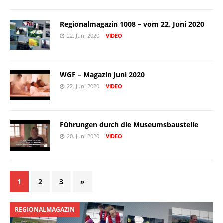
Regionalmagazin 1008 – vom 22. Juni 2020
22. Juni 2020
VIDEO
WGF – Magazin Juni 2020
22. Juni 2020
VIDEO
Führungen durch die Museumsbaustelle
20. Juni 2020
VIDEO
1
2
3
»
REGIONALMAGAZIN