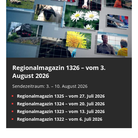
Regionalmagazin 1326 – vom 3.
August 2026
Sendezeitraum: 3. – 10. August 2026
Regionalmagazin 1325 – vom 27. Juli 2026
Regionalmagazin 1324 – vom 20. Juli 2026
Regionalmagazin 1323 – vom 13. Juli 2026
Regionalmagazin 1322 – vom 6. Juli 2026