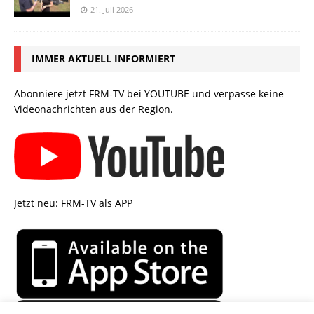
21. Juli 2026
IMMER AKTUELL INFORMIERT
Abonniere jetzt FRM-TV bei YOUTUBE und verpasse keine
Videonachrichten aus der Region.
Jetzt neu: FRM-TV als APP