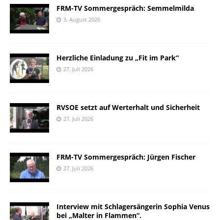
FRM-TV Sommergespräch: Semmelmilda
3. August 2026
Herzliche Einladung zu „Fit im Park“
27. Juli 2026
RVSOE setzt auf Werterhalt und Sicherheit
27. Juli 2026
FRM-TV Sommergespräch: Jürgen Fischer
27. Juli 2026
Interview mit Schlagersängerin Sophia Venus
bei „Malter in Flammen“.