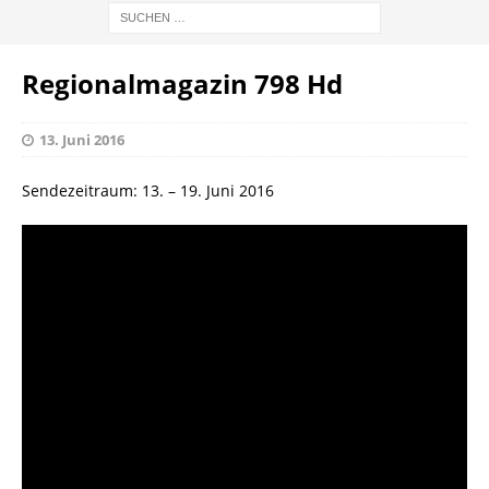
Regionalmagazin 798 Hd
13. Juni 2016
Sendezeitraum: 13. – 19. Juni 2016