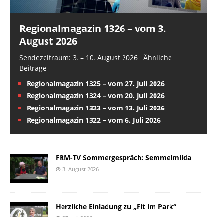
Regionalmagazin 1326 – vom 3.
August 2026
Sendezeitraum: 3. – 10. August 2026 Ähnliche
Beiträge
Regionalmagazin 1325 – vom 27. Juli 2026
Regionalmagazin 1324 – vom 20. Juli 2026
Regionalmagazin 1323 – vom 13. Juli 2026
Regionalmagazin 1322 – vom 6. Juli 2026
FRM-TV Sommergespräch: Semmelmilda
3. August 2026
Herzliche Einladung zu „Fit im Park“