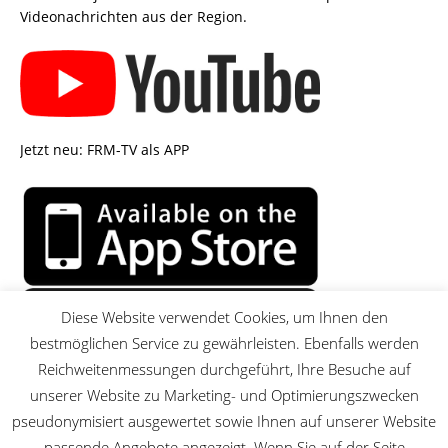
Videonachrichten aus der Region.
Jetzt neu: FRM-TV als APP
Diese Website verwendet Cookies, um Ihnen den
bestmöglichen Service zu gewährleisten. Ebenfalls werden
Reichweitenmessungen durchgeführt, Ihre Besuche auf
unserer Website zu Marketing- und Optimierungszwecken
pseudonymisiert ausgewertet sowie Ihnen auf unserer Website
passende Angebote angezeigt. Wenn Sie auf der Seite