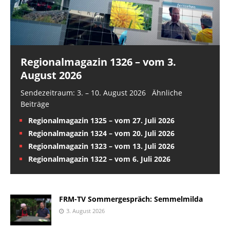
Regionalmagazin 1326 – vom 3.
August 2026
Sendezeitraum: 3. – 10. August 2026 Ähnliche
Beiträge
Regionalmagazin 1325 – vom 27. Juli 2026
Regionalmagazin 1324 – vom 20. Juli 2026
Regionalmagazin 1323 – vom 13. Juli 2026
Regionalmagazin 1322 – vom 6. Juli 2026
FRM-TV Sommergespräch: Semmelmilda
3. August 2026