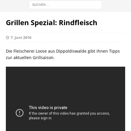
Grillen Spezial: Rindfleisch
7. Juni 2016
Die Fleischerei Loose aus Dippoldiswalde gibt ihnen Tipps
zur aktuellen Grillsaison.