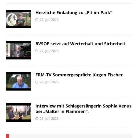
Herzliche Einladung zu „Fit im Park“
27. Juli 2026
RVSOE setzt auf Werterhalt und Sicherheit
27. Juli 2026
FRM-TV Sommergespräch: Jürgen Fischer
27. Juli 2026
Interview mit Schlagersängerin Sophia Venus
bei „Malter in Flammen“.
21. Juli 2026