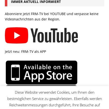
IMMER AKTUELL INFORMIERT
Abonniere jetzt FRM-TV bei YOUTUBE und verpasse keine
Videonachrichten aus der Region.
Jetzt neu: FRM-TV als APP
Diese Website verwendet Cookies, um Ihnen den
bestmöglichen Service zu gewährleisten. Ebenfalls werden
Reichweitenmessungen durchgeführt, Ihre Besuche auf