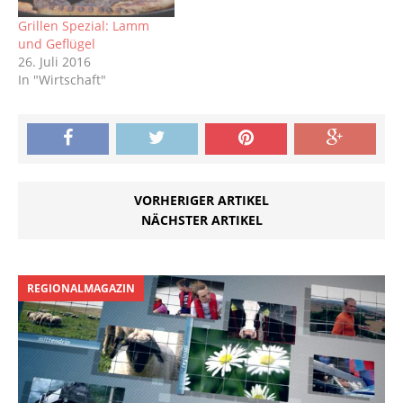
Grillen Spezial: Lamm
und Geflügel
26. Juli 2016
In "Wirtschaft"
VORHERIGER ARTIKEL
NÄCHSTER ARTIKEL
REGIONALMAGAZIN