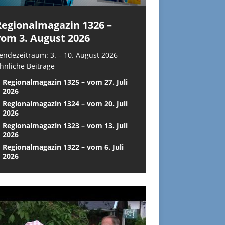
Regionalmagazin 1326 –
vom 3. August 2026
endezeitraum: 3. – 10. August 2026
hnliche Beiträge
Regionalmagazin 1325 – vom 27. Juli
2026
Regionalmagazin 1324 – vom 20. Juli
2026
Regionalmagazin 1323 – vom 13. Juli
2026
Regionalmagazin 1322 – vom 6. Juli
2026