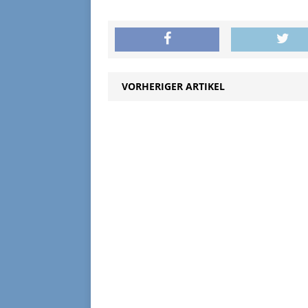
VORHERIGER ARTIKEL