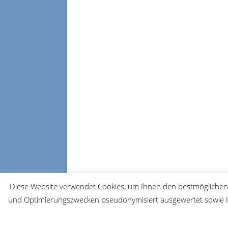
Diese Website verwendet Cookies, um Ihnen den bestmöglichen 
und Optimierungszwecken pseudonymisiert ausgewertet sowie Ih
© 2026 FRM-TV