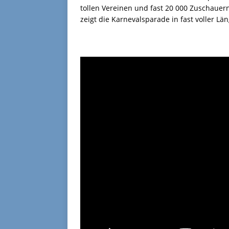
tollen Vereinen und fast 20 000 Zuschauer
zeigt die Karnevalsparade in fast voller Län