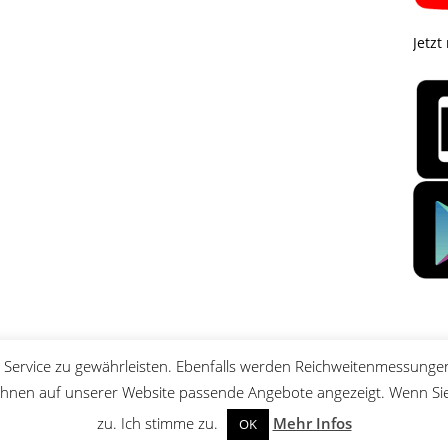
Jetzt
Service zu gewährleisten. Ebenfalls werden Reichweitenmessungen
nen auf unserer Website passende Angebote angezeigt. Wenn Sie 
zu. Ich stimme zu.
Mehr Infos
OK