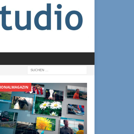
IONALMAGAZIN