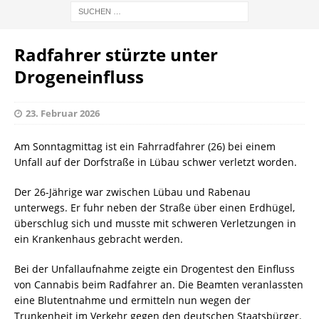
Radfahrer stürzte unter
Drogeneinfluss
23. Februar 2026
Am Sonntagmittag ist ein Fahrradfahrer (26) bei einem
Unfall auf der Dorfstraße in Lübau schwer verletzt worden.
Der 26-Jährige war zwischen Lübau und Rabenau
unterwegs. Er fuhr neben der Straße über einen Erdhügel,
überschlug sich und musste mit schweren Verletzungen in
ein Krankenhaus gebracht werden.
Bei der Unfallaufnahme zeigte ein Drogentest den Einfluss
von Cannabis beim Radfahrer an. Die Beamten veranlassten
eine Blutentnahme und ermitteln nun wegen der
Trunkenheit im Verkehr gegen den deutschen Staatsbürger.