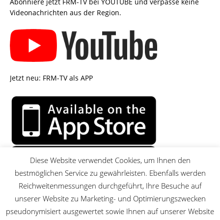
Abonniere jetzt FRM-TV bei YOUTUBE und verpasse keine
Videonachrichten aus der Region.
Jetzt neu: FRM-TV als APP
Diese Website verwendet Cookies, um Ihnen den
bestmöglichen Service zu gewährleisten. Ebenfalls werden
Reichweitenmessungen durchgeführt, Ihre Besuche auf
unserer Website zu Marketing- und Optimierungszwecken
pseudonymisiert ausgewertet sowie Ihnen auf unserer Website