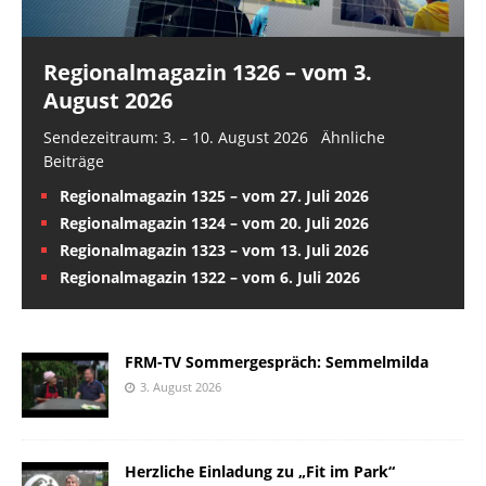
Regionalmagazin 1326 – vom 3.
August 2026
Sendezeitraum: 3. – 10. August 2026 Ähnliche
Beiträge
Regionalmagazin 1325 – vom 27. Juli 2026
Regionalmagazin 1324 – vom 20. Juli 2026
Regionalmagazin 1323 – vom 13. Juli 2026
Regionalmagazin 1322 – vom 6. Juli 2026
FRM-TV Sommergespräch: Semmelmilda
3. August 2026
Herzliche Einladung zu „Fit im Park“