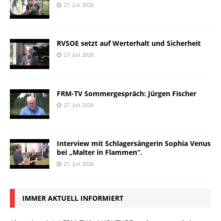
27. Juli 2026
RVSOE setzt auf Werterhalt und Sicherheit
27. Juli 2026
FRM-TV Sommergespräch: Jürgen Fischer
27. Juli 2026
Interview mit Schlagersängerin Sophia Venus
bei „Malter in Flammen“.
21. Juli 2026
IMMER AKTUELL INFORMIERT