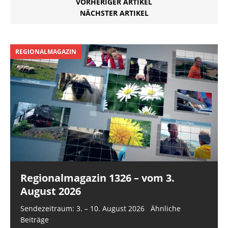
VORHERIGER ARTIKEL
NÄCHSTER ARTIKEL
REGIONALMAGAZIN
Regionalmagazin 1326 – vom 3.
August 2026
Sendezeitraum: 3. – 10. August 2026 Ähnliche
Beiträge