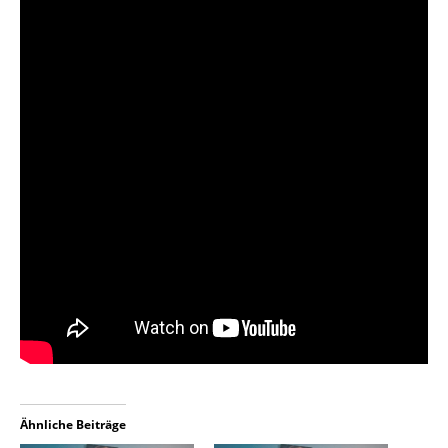
Ähnliche Beiträge