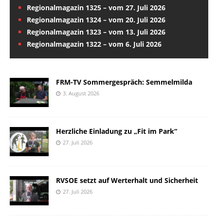
Regionalmagazin 1325 – vom 27. Juli 2026
Regionalmagazin 1324 – vom 20. Juli 2026
Regionalmagazin 1323 – vom 13. Juli 2026
Regionalmagazin 1322 – vom 6. Juli 2026
FRM-TV Sommergespräch: Semmelmilda
3. August 2026
Herzliche Einladung zu „Fit im Park“
27. Juli 2026
RVSOE setzt auf Werterhalt und Sicherheit
27. Juli 2026