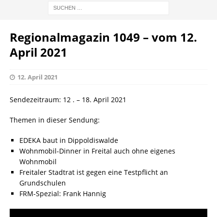
Regionalmagazin 1049 – vom 12.
April 2021
12. April 2021
Sendezeitraum: 12 . – 18. April 2021
Themen in dieser Sendung:
EDEKA baut in Dippoldiswalde
Wohnmobil-Dinner in Freital auch ohne eigenes
Wohnmobil
Freitaler Stadtrat ist gegen eine Testpflicht an
Grundschulen
FRM-Spezial: Frank Hannig