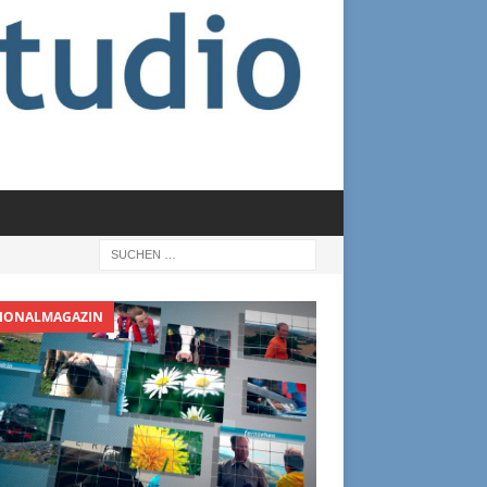
IONALMAGAZIN