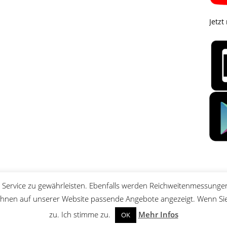
Jetzt
Service zu gewährleisten. Ebenfalls werden Reichweitenmessungen
nen auf unserer Website passende Angebote angezeigt. Wenn Sie 
zu. Ich stimme zu.
Mehr Infos
OK