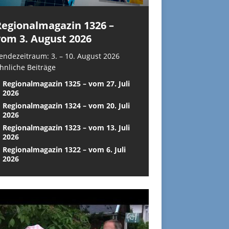
Regionalmagazin 1326 –
vom 3. August 2026
endezeitraum: 3. – 10. August 2026
hnliche Beiträge
Regionalmagazin 1325 – vom 27. Juli
2026
Regionalmagazin 1324 – vom 20. Juli
2026
Regionalmagazin 1323 – vom 13. Juli
2026
Regionalmagazin 1322 – vom 6. Juli
2026