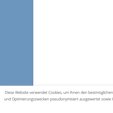
Diese Website verwendet Cookies, um Ihnen den bestmöglichen 
und Optimierungszwecken pseudonymisiert ausgewertet sowie Ih
© 2026 FRM-TV