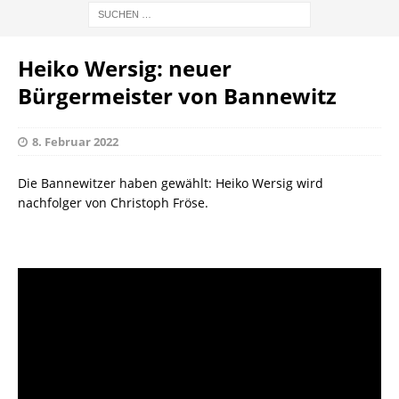
Heiko Wersig: neuer
Bürgermeister von Bannewitz
8. Februar 2022
Die Bannewitzer haben gewählt: Heiko Wersig wird
nachfolger von Christoph Fröse.