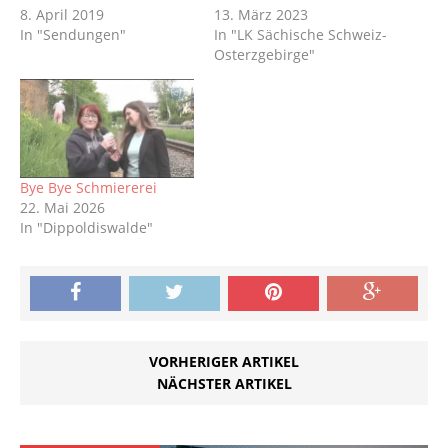
8. April 2019
13. März 2023
In "Sendungen"
In "LK Sächische Schweiz-
Osterzgebirge"
Bye Bye Schmiererei
22. Mai 2026
In "Dippoldiswalde"
VORHERIGER ARTIKEL
NÄCHSTER ARTIKEL