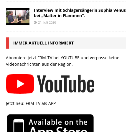
Interview mit Schlagersängerin Sophia Venus
bei „Malter in Flammen“.
21. Juli 2026
IMMER AKTUELL INFORMIERT
Abonniere jetzt FRM-TV bei YOUTUBE und verpasse keine
Videonachrichten aus der Region.
Jetzt neu: FRM-TV als APP