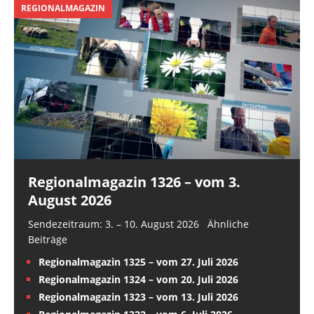
REGIONALMAGAZIN
Regionalmagazin 1326 – vom 3.
August 2026
Sendezeitraum: 3. – 10. August 2026 Ähnliche
Beiträge
Regionalmagazin 1325 – vom 27. Juli 2026
Regionalmagazin 1324 – vom 20. Juli 2026
Regionalmagazin 1323 – vom 13. Juli 2026