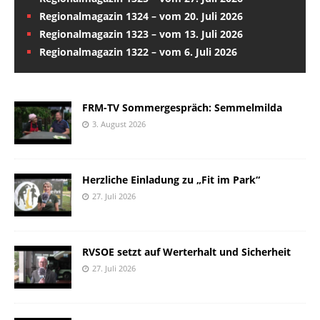
Regionalmagazin 1324 – vom 20. Juli 2026
Regionalmagazin 1323 – vom 13. Juli 2026
Regionalmagazin 1322 – vom 6. Juli 2026
FRM-TV Sommergespräch: Semmelmilda
3. August 2026
Herzliche Einladung zu „Fit im Park“
27. Juli 2026
RVSOE setzt auf Werterhalt und Sicherheit
27. Juli 2026