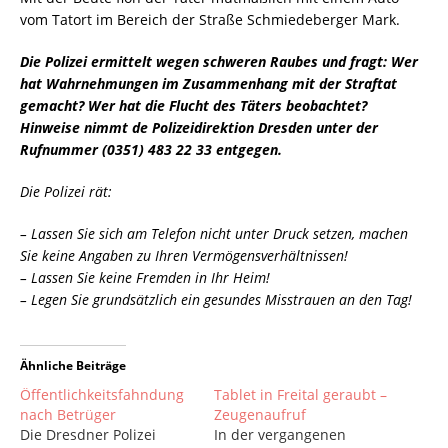
vom Tatort im Bereich der Straße Schmiedeberger Mark.
Die Polizei ermittelt wegen schweren Raubes und fragt: Wer
hat Wahrnehmungen im Zusammenhang mit der Straftat
gemacht? Wer hat die Flucht des Täters beobachtet?
Hinweise nimmt de Polizeidirektion Dresden unter der
Rufnummer (0351) 483 22 33 entgegen.
Die Polizei rät:
– Lassen Sie sich am Telefon nicht unter Druck setzen, machen
Sie keine Angaben zu Ihren Vermögensverhältnissen!
– Lassen Sie keine Fremden in Ihr Heim!
– Legen Sie grundsätzlich ein gesundes Misstrauen an den Tag!
Ähnliche Beiträge
Öffentlichkeitsfahndung
Tablet in Freital geraubt –
nach Betrüger
Zeugenaufruf
Die Dresdner Polizei
In der vergangenen