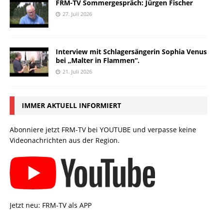
FRM-TV Sommergespräch: Jürgen Fischer
27. Juli 2026
Interview mit Schlagersängerin Sophia Venus
bei „Malter in Flammen“.
21. Juli 2026
IMMER AKTUELL INFORMIERT
Abonniere jetzt FRM-TV bei YOUTUBE und verpasse keine
Videonachrichten aus der Region.
Jetzt neu: FRM-TV als APP