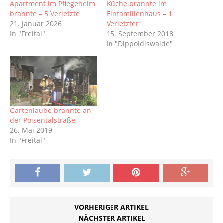
Apartment im Pflegeheim
Küche brannte im
brannte – 5 Verletzte
Einfamilienhaus – 1
21. Januar 2026
Verletzter
In "Freital"
15. September 2018
In "Dippoldiswalde"
Gartenlaube brannte an
der Poisentalstraße
26. Mai 2019
In "Freital"
VORHERIGER ARTIKEL
NÄCHSTER ARTIKEL