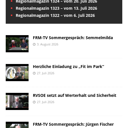
Regionalmagazin 1324 – vom 20. Juli 2026
Regionalmagazin 1323 – vom 13. Juli 2026
Regionalmagazin 1322 – vom 6. Juli 2026
FRM-TV Sommergespräch: Semmelmilda
3. August 2026
Herzliche Einladung zu „Fit im Park“
27. Juli 2026
RVSOE setzt auf Werterhalt und Sicherheit
27. Juli 2026
FRM-TV Sommergespräch: Jürgen Fischer