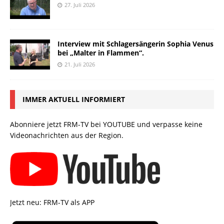
27. Juli 2026
Interview mit Schlagersängerin Sophia Venus
bei „Malter in Flammen“.
21. Juli 2026
IMMER AKTUELL INFORMIERT
Abonniere jetzt FRM-TV bei YOUTUBE und verpasse keine
Videonachrichten aus der Region.
Jetzt neu: FRM-TV als APP