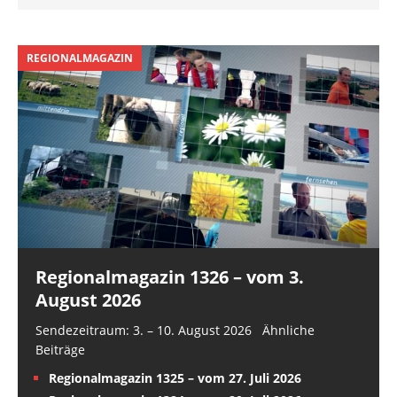
REGIONALMAGAZIN
Regionalmagazin 1326 – vom 3.
August 2026
Sendezeitraum: 3. – 10. August 2026 Ähnliche
Beiträge
Regionalmagazin 1325 – vom 27. Juli 2026