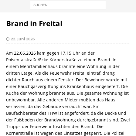
Brand in Freital
22. Juni 2026
Am 22.06.2026 kam
gegen 17.15 Uhr
an der
Poisentalstraße/Ecke Körnerstraße zu einem Brand. In
einem Mehrfamilienhaus brannte eine Wohnung in der
dritten Etage. Als die Feuerwehr Freital eintraf, drang
dichter Rauch aus einem Fenster. Der Bewohner wurde mit
einer Rauchgasvergiftung ins Krankenhaus eingeliefert. Die
Küche der Wohnung brannte aus. Die gesamte Wohnung ist
unbewohnbar. Alle anderen Mieter mußten das Haus
verlassen, da das Gebäude verraucht war. Ein
Baufachberater des THW ist angefordert, da die Decke und
der Fußboden der Brandwohnung durchgebrannt sind. Zwei
Trupps der Feuerwehr löschten den Brand. Die
Körnerstraße ist wegen des Einsatzes gesperrt. Die Polizei