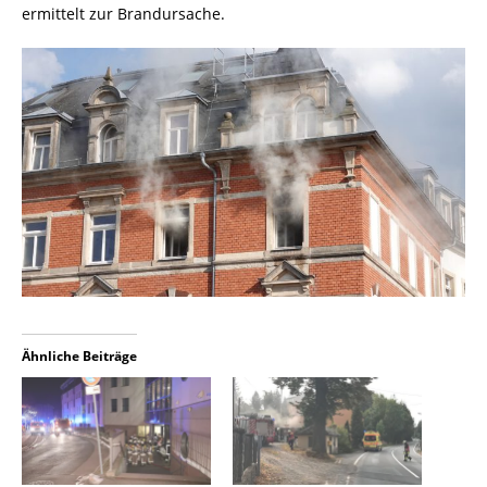
ermittelt zur Brandursache.
Ähnliche Beiträge