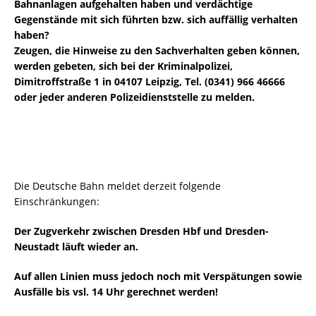
Bahnanlagen aufgehalten haben und verdächtige
Gegenstände mit sich führten bzw. sich auffällig verhalten
haben?
Zeugen, die Hinweise zu den Sachverhalten geben können,
werden gebeten, sich bei der Kriminalpolizei,
Dimitroffstraße 1 in 04107 Leipzig, Tel. (0341) 966 46666
oder jeder anderen Polizeidienststelle zu melden.
Die Deutsche Bahn meldet derzeit folgende
Einschränkungen:
Der Zugverkehr zwischen Dresden Hbf und Dresden-
Neustadt läuft wieder an.
Auf allen Linien muss jedoch noch mit Verspätungen sowie
Ausfälle bis vsl. 14 Uhr gerechnet werden!