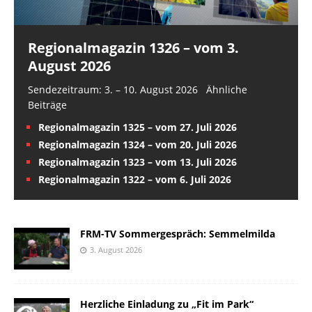
Regionalmagazin 1326 – vom 3.
August 2026
Sendezeitraum: 3. – 10. August 2026 Ähnliche
Beiträge
Regionalmagazin 1325 – vom 27. Juli 2026
Regionalmagazin 1324 – vom 20. Juli 2026
Regionalmagazin 1323 – vom 13. Juli 2026
Regionalmagazin 1322 – vom 6. Juli 2026
FRM-TV Sommergespräch: Semmelmilda
3. August 2026
Herzliche Einladung zu „Fit im Park“