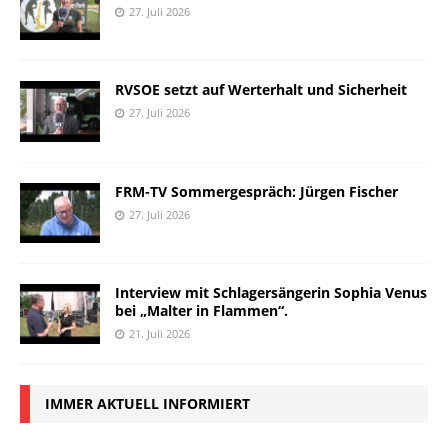
27. Juli 2026
RVSOE setzt auf Werterhalt und Sicherheit
27. Juli 2026
FRM-TV Sommergespräch: Jürgen Fischer
27. Juli 2026
Interview mit Schlagersängerin Sophia Venus
bei „Malter in Flammen“.
21. Juli 2026
IMMER AKTUELL INFORMIERT