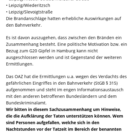
• Leipzig/Wiederitzsch
• Leipzig/Slevoigtstraße
Die Brandanschläge hatten erhebliche Auswirkungen auf
den Bahnverkehr.
Es ist davon auszugehen, dass zwischen den Bränden ein
Zusammenhang besteht. Eine politische Motivation bzw. ein
Bezug zum G20 Gipfel in Hamburg kann nicht
ausgeschlossen werden und ist Gegenstand der weiteren
Ermittlungen.
Das OAZ hat die Ermittlungen u.a. wegen des Verdachts des
gefährlichen Eingriffes in den Bahnverkehr (StGB § 315)
aufgenommen und steht im engen Informationsaustausch
mit den anderen betroffenen Bundesländern und dem
Bundeskriminalamt.
Wir bitten in diesem Sachzusammenhang um Hinweise,
die die Aufklärung der Taten unterstützen können. Wem
sind Personen aufgefallen, welche sich in den
Nachtstunden vor der Tatzeit im Bereich der benannten