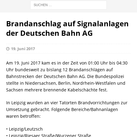
Brandanschlag auf Signalanlagen
der Deutschen Bahn AG
19. Juni 2017
Am 19. Juni 2017 kam es in der Zeit von 01:00 Uhr bis 04:30
Uhr bundesweit zu bislang 12 Brandanschlägen auf
Bahnstrecken der Deutschen Bahn AG. Die Bundespolizei
stellte in Niedersachsen, Berlin, Nordrhein-Westfalen und
Sachsen mehrere brennende Kabelschächte fest.
In Leipzig wurden an vier Tatorten Brandvorrichtungen zur
Umsetzung gebracht. Folgende Bereiche/Bahnanlagen
waren betroffen:
• Leipzig/Leutzsch
• Leipzig/Riesaer Straße/Wurzener Straße