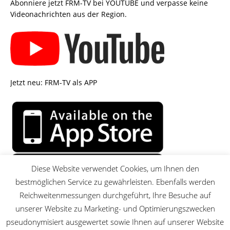
Abonniere jetzt FRM-TV bei YOUTUBE und verpasse keine
Videonachrichten aus der Region.
Jetzt neu: FRM-TV als APP
Diese Website verwendet Cookies, um Ihnen den
bestmöglichen Service zu gewährleisten. Ebenfalls werden
Reichweitenmessungen durchgeführt, Ihre Besuche auf
unserer Website zu Marketing- und Optimierungszwecken
pseudonymisiert ausgewertet sowie Ihnen auf unserer Website