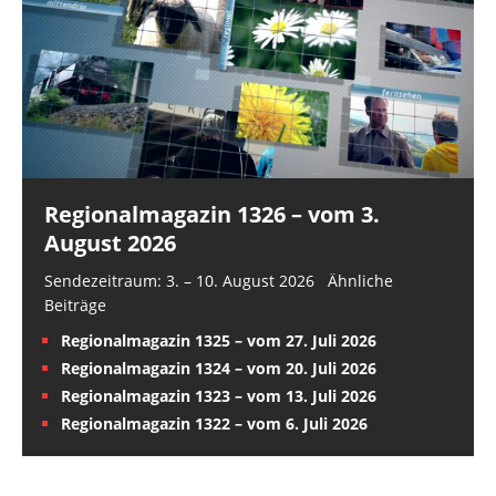
Regionalmagazin 1326 – vom 3.
August 2026
Sendezeitraum: 3. – 10. August 2026 Ähnliche
Beiträge
Regionalmagazin 1325 – vom 27. Juli 2026
Regionalmagazin 1324 – vom 20. Juli 2026
Regionalmagazin 1323 – vom 13. Juli 2026
Regionalmagazin 1322 – vom 6. Juli 2026