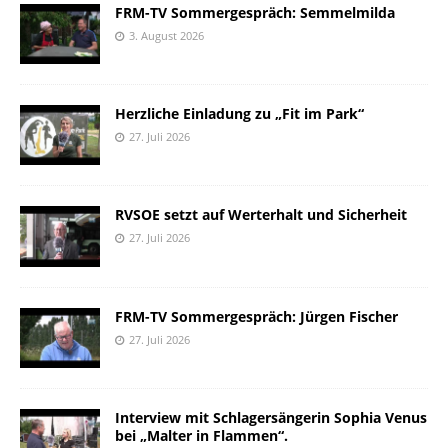
FRM-TV Sommergespräch: Semmelmilda
3. August 2026
Herzliche Einladung zu „Fit im Park“
27. Juli 2026
RVSOE setzt auf Werterhalt und Sicherheit
27. Juli 2026
FRM-TV Sommergespräch: Jürgen Fischer
27. Juli 2026
Interview mit Schlagersängerin Sophia Venus
bei „Malter in Flammen“.