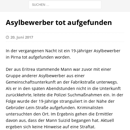
Asylbewerber tot aufgefunden
20. Juni 2017
In der vergangenen Nacht ist ein 19-jähriger Asylbewerber
in Pirna tot aufgefunden worden.
Der aus Eritrea stammende Mann war zuvor mit einer
Gruppe anderer Asylbewerber aus einer
Gemeinschaftsunterkunft an der Fabrikstraße unterwegs.
Als er in den späten Abendstunden nicht in die Unterkunft
zurückkehrte, leitete die Polizei Suchmaßnahmen ein. In der
Folge wurde der 19-Jährige stranguliert in der Nähe der
Gebrüder-Lein-Straße aufgefunden. Kriminalisten
untersuchten den Ort. Im Ergebnis gehen die Ermittler
davon aus, dass der Mann Suizid begangen hat. Aktuell
ergeben sich keine Hinweise auf eine Straftat.