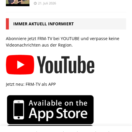
21. Juli 2026
IMMER AKTUELL INFORMIERT
Abonniere jetzt FRM-TV bei YOUTUBE und verpasse keine
Videonachrichten aus der Region.
Jetzt neu: FRM-TV als APP