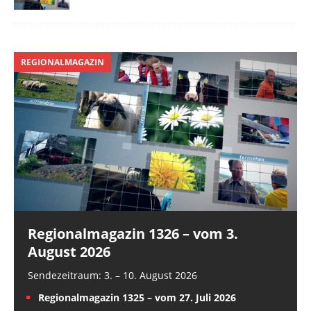
REGIONALMAGAZIN
Regionalmagazin 1326 – vom 3.
August 2026
Sendezeitraum: 3. – 10. August 2026
Regionalmagazin 1325 – vom 27. Juli 2026