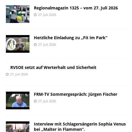
Regionalmagazin 1325 – vom 27. Juli 2026
27. Juli 2026
Herzliche Einladung zu „Fit im Park“
27. Juli 2026
RVSOE setzt auf Werterhalt und Sicherheit
27. Juli 2026
FRM-TV Sommergespräch: Jürgen Fischer
27. Juli 2026
Interview mit Schlagersängerin Sophia Venus
bei „Malter in Flammen“.