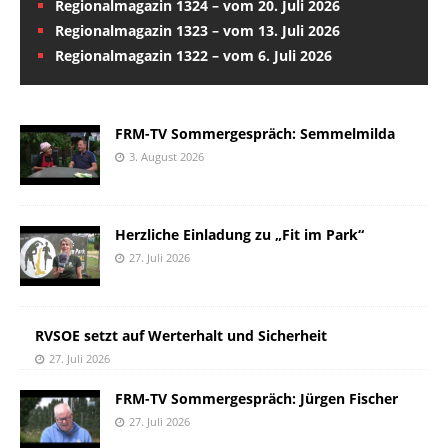
Regionalmagazin 1324 – vom 20. Juli 2026
Regionalmagazin 1323 – vom 13. Juli 2026
Regionalmagazin 1322 – vom 6. Juli 2026
FRM-TV Sommergespräch: Semmelmilda
3. August 2026
Herzliche Einladung zu „Fit im Park“
27. Juli 2026
RVSOE setzt auf Werterhalt und Sicherheit
27. Juli 2026
FRM-TV Sommergespräch: Jürgen Fischer
27. Juli 2026