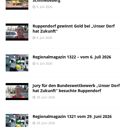
Schmiedeberg
6. Juli 2026
Ruppendorf gewinnt Gold bei „Unser Dorf
hat Zukunft“
6. Juli 2026
Regionalmagazin 1322 – vom 6. Juli 2026
6. Juli 2026
Jury für den Bundeswettbewerb „Unser Dorf
hat Zukunft“ besuchte Ruppendorf
29. Juni 2026
Regionalmagazin 1321 vom 29. Juni 2026
29. Juni 2026