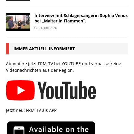
Interview mit Schlagersängerin Sophia Venus
bei „Malter in Flammen“.
21. Juli 2026
IMMER AKTUELL INFORMIERT
Abonniere jetzt FRM-TV bei YOUTUBE und verpasse keine
Videonachrichten aus der Region.
Jetzt neu: FRM-TV als APP