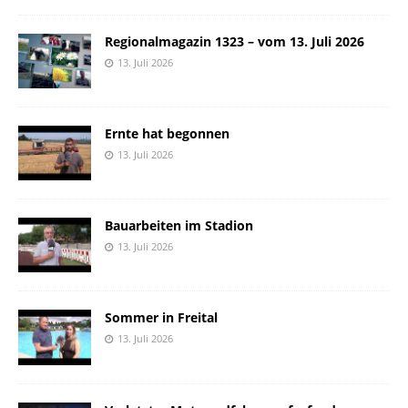
Regionalmagazin 1323 – vom 13. Juli 2026
13. Juli 2026
Ernte hat begonnen
13. Juli 2026
Bauarbeiten im Stadion
13. Juli 2026
Sommer in Freital
13. Juli 2026